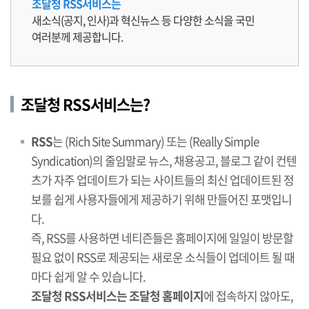
조달청 RSS서비스는
새소식(공지, 인사)과 혁신뉴스 등 다양한 소식을 국민
여러분께 제공합니다.
조달청 RSS서비스는?
RSS
는 (Rich Site Summary) 또는 (Really Simple
Syndication)의 줄임말로 뉴스, 채용공고, 블로그 같이 컨텐
츠가 자주 업데이트가 되는 사이트들의 최신 업데이트된 정
보를 쉽게 사용자들에게 제공하기 위해 만들어진 포맷입니
다.
즉, RSS를 사용하면 네티즌들은 홈페이지에 일일이 방문할
필요 없이 RSS로 제공되는 새로운 소식들이 업데이트 될 때
마다 쉽게 알 수 있습니다.
조달청 RSS서비스는 조달청 홈페이지
에 접속하지 않아도,