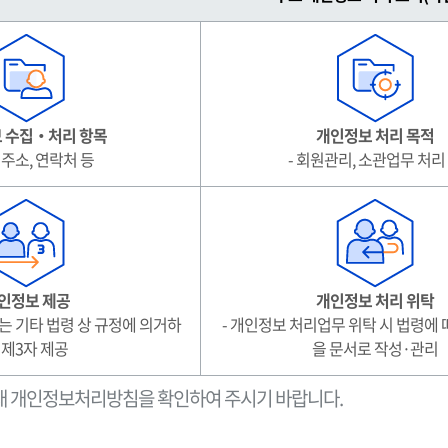
 수집‧처리 항목
개인정보 처리 목적
, 주소, 연락처 등
- 회원관리, 소관업무 처리
인정보 제공
개인정보 처리 위탁
는 기타 법령 상 규정에 의거하
- 개인정보 처리업무 위탁 시 법령에
 제3자 제공
을 문서로 작성·관리
래 개인정보처리방침을 확인하여 주시기 바랍니다.