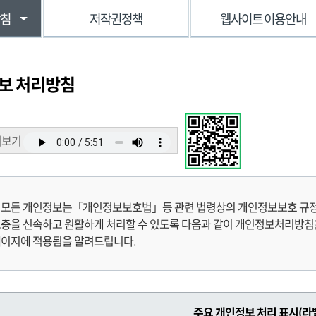
방침
저작권정책
웹사이트 이용안내
보 처리방침
어보기
 모든 개인정보는「개인정보보호법」등 관련 법령상의 개인정보보호 규정을
충을 신속하고 원활하게 처리할 수 있도록 다음과 같이 개인정보처리방침을
페이지에 적용됨을 알려드립니다.
주요 개인정보 처리 표시(라