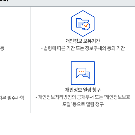
개인정보 보유기간
 등
- 법령에 따른 기간 또는 정보주체의 동의 기간
개인정보 열람 청구
- 개인정보처리방침의 공개부서 또는 ‘개인정보보호
 따른 필수사항
포털’ 등으로 열람 청구