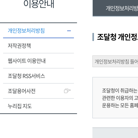
이용안내
개인정보처리
개인정보처리방침
조달청 개인정
저작권정책
웹사이트 이용안내
개인정보처리방침 들
조달청 RSS서비스
조달청이 취급하는
조달용어사전
관련한 이용자의 고
운용하는 모든 홈
누리집 지도
주