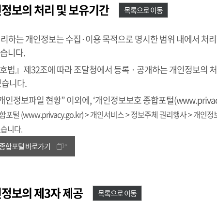
인정보의 처리 및 보유기간
목록으로 이동
처리하는 개인정보는 수집·이용 목적으로 명시한 범위 내에서 처
습니다.
법』제32조에 따라 조달청에서 등록 · 공개하는 개인정보의 처
있습니다.
개인정보파일 현황” 이외에, ‘개인정보보호 종합포털(www.privac
털 (www.privacy.go.kr) > 개인서비스 > 정보주체 권리행사 > 개
있습니다.
종합포털 바로가기
인정보의 제3자 제공
목록으로 이동