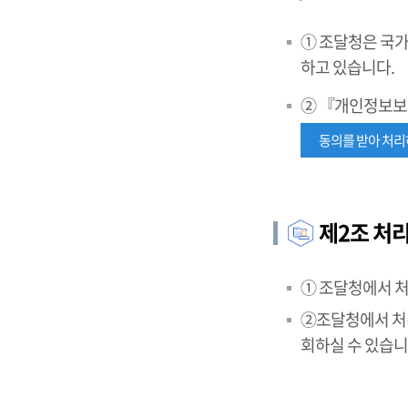
① 조달청은 국가
하고 있습니다.
② 『개인정보보
동의를 받아 처
제2조 처
① 조달청에서 
②조달청에서 처리
회하실 수 있습니