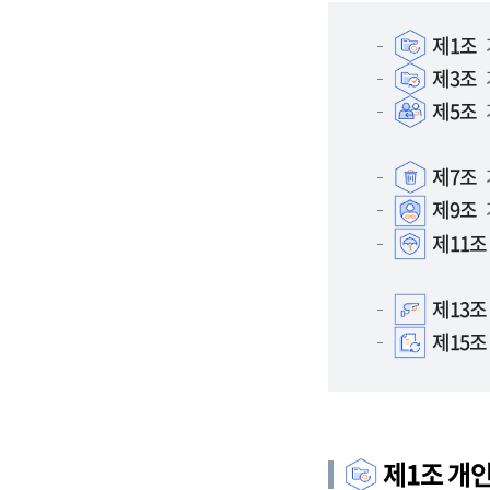
제1조
제3조
제5조
제7조
제9조
제11조
제13조
제15조
제1조 개