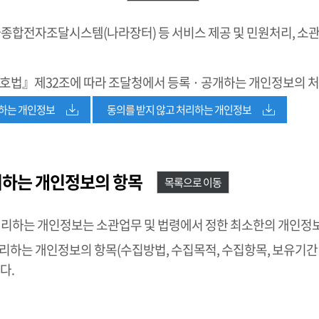
종합전자조달시스템(나라장터) 등 서비스 제공 및 민원처리, 소
호법』제32조에 따라 조달청에서 등록 · 공개하는 개인정보의 
리하는 개인정보
동의를 받지 않고 처리하는 개인정보
리하는 개인정보의 항목
목록으로 이동
처리하는 개인정보는 소관업무 및 법령에서 정한 최소한의 개인정
하는 개인정보의 항목(수집방법, 수집목적, 수집항목, 보유기간 
다.