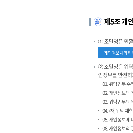
제5조 개
① 조달청은 원
개인정보처리 위
② 조달청은 위탁
인정보를 안전하
01. 위탁업무 
02. 개인정보의
03. 위탁업무의 
04. (재)위탁 
05. 개인정보에
06. 개인정보의 