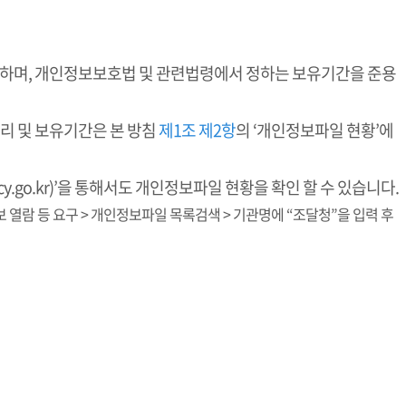
리하며, 개인정보보호법 및 관련법령에서 정하는 보유기간을 준용
리 및 보유기간은 본 방침
제1조 제2항
의 ‘개인정보파일 현황’에
y.go.kr)’을 통해서도 개인정보파일 현황을 확인 할 수 있습니다.
인정보 열람 등 요구 > 개인정보파일 목록검색 > 기관명에 “조달청”을 입력 후