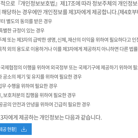
칙적으로『개인정보보호법』제17조에 따라 정보주체의 개인정보를 
에 해당하는 경우에만 개인정보를 제3자에게 제공합니다.(제4호부
부터 별도의 동의를 받은 경우
 특별한 규정이 있는 경우
보주체 또는 제3자의 급박한 생명, 신체, 재산의 이익을 위하여 필요하다고 
 목적 외의 용도로 이용하거나 이를 제3자에게 제공하지 아니하면 다른 법
 밖의 국제협정의 이행을 위하여 외국정부 또는 국제기구에 제공하기 위하여 
사와 공소의 제기 및 유지를 위하여 필요한 경우
판업무 수행을 위하여 필요한 경우
 감호, 보호처분의 집행을 위하여 필요한 경우
등 공공의 안전과 안녕을 위하여 긴급히 필요한 경우
제3자에게 제공하는 개인정보는 다음과 같습니다.
제공 현황]