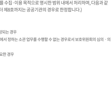
수집·이용 목적으로 명시한 범위 내에서 처리하며, 다음과 같
터 제8호까지는 공공기관의 경우로 한정합니다.)
인정되는 경우
률에서 정하는 소관 업무를 수행할 수 없는 경우로서 보호위원회의 심의ㆍ의
필요한 경우