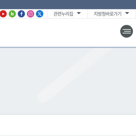
관련누리집
지방청바로가기