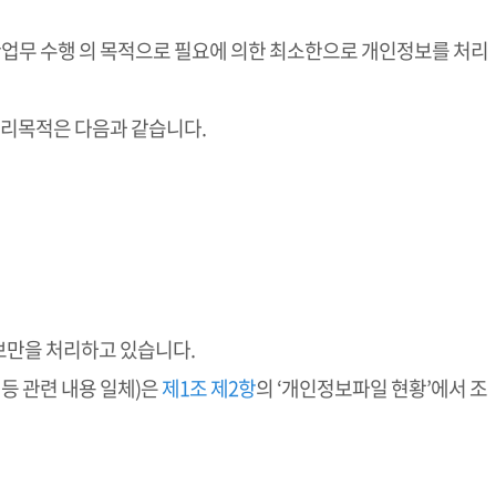
관업무 수행 의 목적으로 필요에 의한 최소한으로 개인정보를 처리
처리목적은 다음과 같습니다.
보만을 처리하고 있습니다.
등 관련 내용 일체)은
제1조 제2항
의 ‘개인정보파일 현황’에서 조