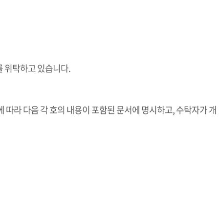
 위탁하고 있습니다.
 따라 다음 각 호의 내용이 포함된 문서에 명시하고, 수탁자가 개