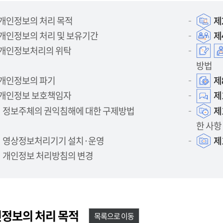
개인정보의 처리 목적
제
개인정보의 처리 및 보유기간
제
개인정보처리의 위탁
방법
개인정보의 파기
제
개인정보 보호책임자
제
정보주체의 권익침해에 대한 구제방법
제
한 사항
영상정보처리기기 설치·운영
제
개인정보 처리방침의 변경
인정보의 처리 목적
목록으로 이동