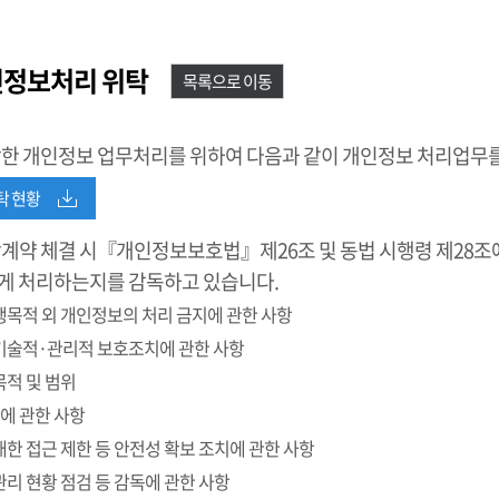
인정보처리 위탁
목록으로 이동
활한 개인정보 업무처리를 위하여 다음과 같이 개인정보 처리업무를
탁 현황
계약 체결 시『개인정보보호법』제26조 및 동법 시행령 제28조에
게 처리하는지를 감독하고 있습니다.
수행목적 외 개인정보의 처리 금지에 관한 사항
 기술적·관리적 보호조치에 관한 사항
목적 및 범위
제한에 관한 사항
 대한 접근 제한 등 안전성 확보 조치에 관한 사항
관리 현황 점검 등 감독에 관한 사항