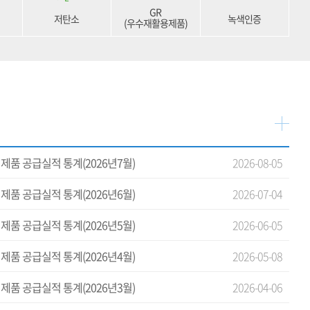
GR
저탄소
녹색인증
(우수재활용제품)
제품 공급실적 통계(2026년7월)
2026-08-05
제품 공급실적 통계(2026년6월)
2026-07-04
제품 공급실적 통계(2026년5월)
2026-06-05
제품 공급실적 통계(2026년4월)
2026-05-08
제품 공급실적 통계(2026년3월)
2026-04-06