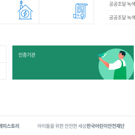
공공조달 녹색
공공조달 녹색
인증기관
아이들을 위한 안전한 세상
한국어린이안전재단
어린이