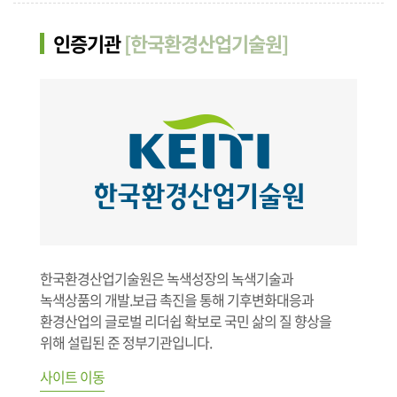
인증기관
[한국환경산업기술원]
한국환경산업기술원은 녹색성장의 녹색기술과
녹색상품의 개발.보급 촉진을 통해 기후변화대응과
환경산업의 글로벌 리더쉽 확보로 국민 삶의 질 향상을
위해 설립된 준 정부기관입니다.
사이트 이동