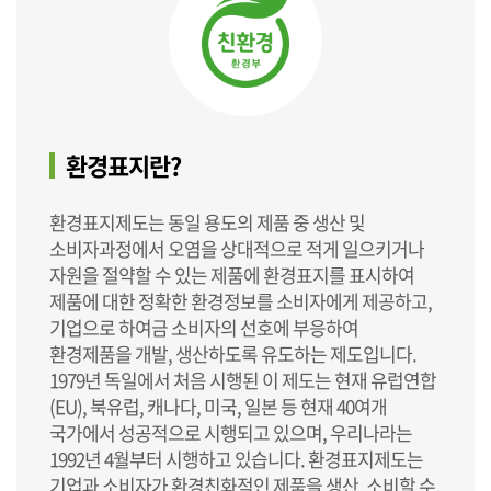
환경표지란?
환경표지제도는 동일 용도의 제품 중 생산 및
소비자과정에서 오염을 상대적으로 적게 일으키거나
자원을 절약할 수 있는 제품에 환경표지를 표시하여
제품에 대한 정확한 환경정보를 소비자에게 제공하고,
기업으로 하여금 소비자의 선호에 부응하여
환경제품을 개발, 생산하도록 유도하는 제도입니다.
1979년 독일에서 처음 시행된 이 제도는 현재 유럽연합
(EU), 북유럽, 캐나다, 미국, 일본 등 현재 40여개
국가에서 성공적으로 시행되고 있으며, 우리나라는
1992년 4월부터 시행하고 있습니다. 환경표지제도는
기업과 소비자가 환경친화적인 제품을 생산, 소비할 수