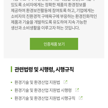
있도록 소비자에게는 정확한 제품의 환경정보를
제공하여 환경보전활동에 참여토록 하고, 기업에게는
소비자의 친환경적 구매욕구에 부응하는 환경친화적인
제품과 기술을 개발하도록 유도하여 지속 가능한
생산과 소비생활을 이루고자 하는 것입니다.
인증제품 보기
관련법령 및 시행령, 시행규칙
환경기술 및 환경산업 지원법
환경기술 및 환경산업 지원법 시행령
환경기술 및 환경산업 지원법 시행규칙