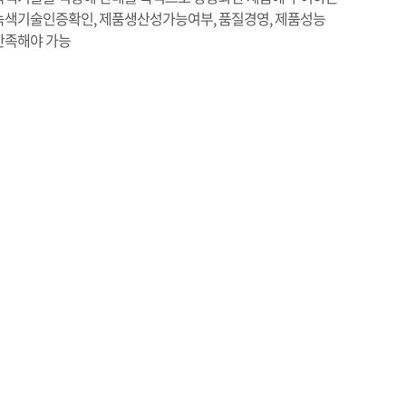
녹색기술인증확인, 제품생산성가능여부, 품질경영, 제품성능
만족해야 가능