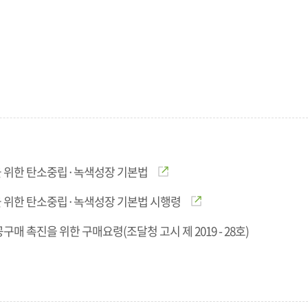
 위한 탄소중립·녹색성장 기본법
 위한 탄소중립·녹색성장 기본법 시행령
구매 촉진을 위한 구매요령(조달청 고시 제 2019 - 28호)