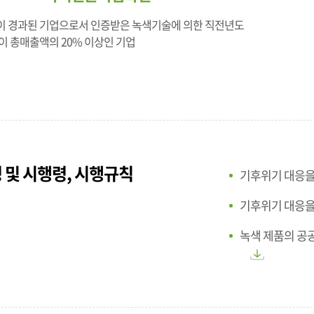
년이 경과된 기업으로서 인증받은 녹색기술에 의한 직전년도
이 총매출액의 20% 이상인 기업
 및 시행령, 시행규칙
기후위기 대응을
기후위기 대응을
녹색 제품의 공공