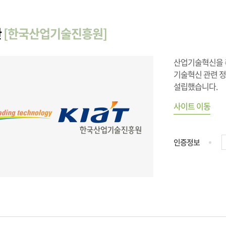
관
[한국산업기술진흥원]
산업기술혁신을 
기술혁신 관련 
설립했습니다.
사이트 이동
인증정보