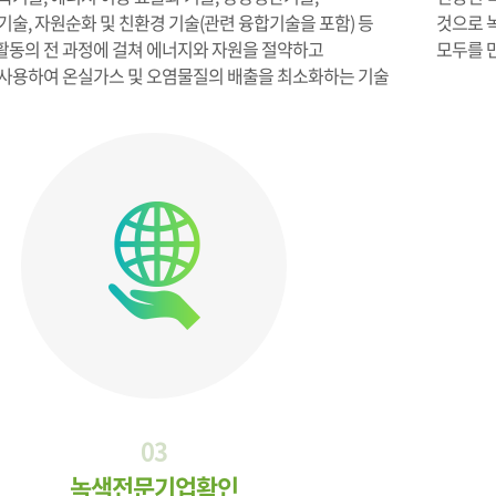
기술, 자원순화 및 친환경 기술(관련 융합기술을 포함) 등
것으로 
 활동의 전 과정에 걸쳐 에너지와 자원을 절약하고
모두를 
사용하여 온실가스 및 오염물질의 배출을 최소화하는 기술
03
녹색전문기업확인