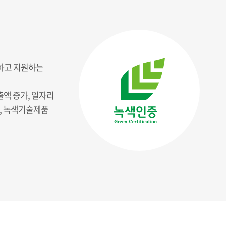
하고 지원하는
출액 증가, 일자리
, 녹색기술제품