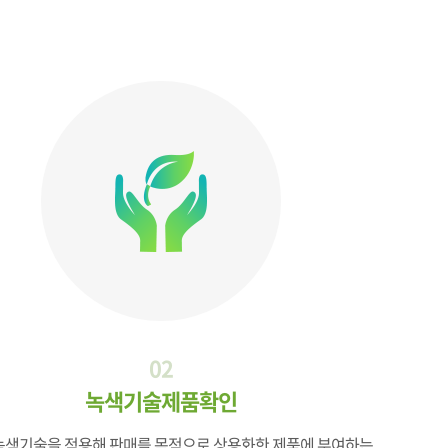
02
녹색기술제품확인
녹색기술을 적용해 판매를 목적으로 상용화한 제품에 부여하는