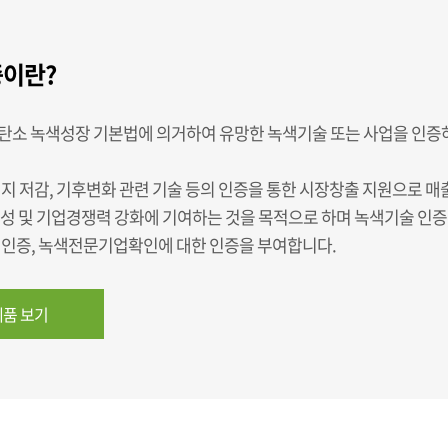
이란?
탄소 녹색성장 기본법에 의거하여 유망한 녹색기술 또는 사업을 인증
지 저감, 기후변화 관련 기술 등의 인증을 통한 시장창출 지원으로 매
육성 및 기업경쟁력 강화에 기여하는 것을 목적으로 하며 녹색기술 인증
업인증, 녹색전문기업확인에 대한 인증을 부여합니다.
품 보기