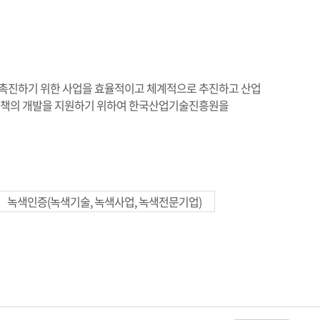
촉진하기 위한 사업을 효율적이고 체계적으로 추진하고 산업
정책의 개발을 지원하기 위하여 한국산업기술진흥원을
녹색인증(녹색기술, 녹색사업, 녹색전문기업)