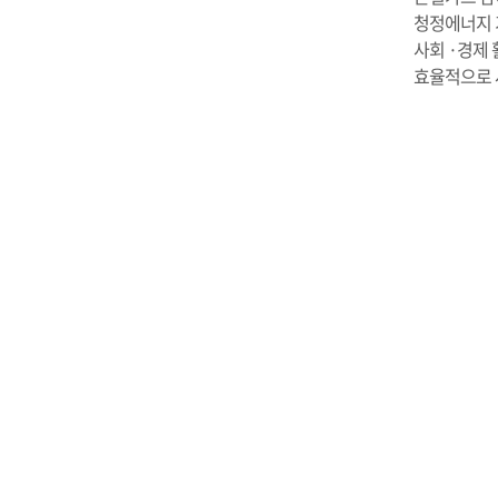
청정에너지 
사회 ·경제
효율적으로 