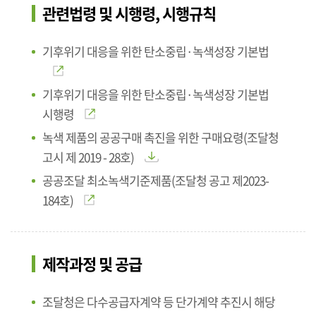
관련법령 및 시행령, 시행규칙
기후위기 대응을 위한 탄소중립·녹색성장 기본법
기후위기 대응을 위한 탄소중립·녹색성장 기본법
시행령
녹색 제품의 공공구매 촉진을 위한 구매요령(조달청
고시 제 2019 - 28호)
공공조달 최소녹색기준제품(조달청 공고 제2023-
184호)
제작과정 및 공급
조달청은 다수공급자계약 등 단가계약 추진시 해당