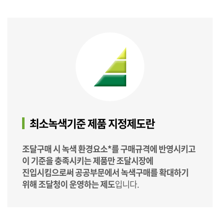
최소녹색기준 제품 지정제도란
조달구매 시 녹색 환경요소*를 구매규격에 반영시키고
이 기준을 충족시키는 제품만 조달시장에
진입시킴으로써 공공부문에서 녹색구매를 확대하기
위해 조달청이 운영하는 제도
입니다.