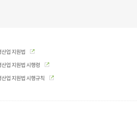
경산업 지원법
경산업 지원법 시행령
경산업 지원법 시행규칙