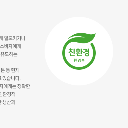
적게 일으키거나
를 소비자에게
 유도하는
일본 등 현재
고 있습니다.
비자에게는 정확한
 친환경적
한 생산과