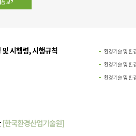
품 보기
 및 시행령, 시행규칙
환경기술 및 환
환경기술 및 환
환경기술 및 환
관
[한국환경산업기술원]