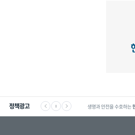
정책광고
생명과 안전을 수호하는