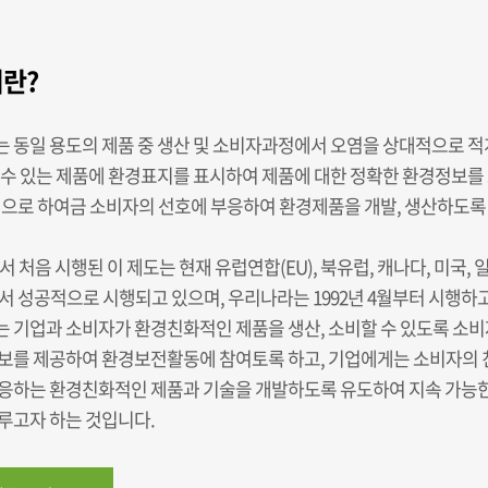
란?
 동일 용도의 제품 중 생산 및 소비자과정에서 오염을 상대적으로 
 수 있는 제품에 환경표지를 표시하여 제품에 대한 정확한 환경정보
업으로 하여금 소비자의 선호에 부응하여 환경제품을 개발, 생산하도록
서 처음 시행된 이 제도는 현재 유럽연합(EU), 북유럽, 캐나다, 미국, 
서 성공적으로 시행되고 있으며, 우리나라는 1992년 4월부터 시행하
 기업과 소비자가 환경친화적인 제품을 생산, 소비할 수 있도록 소
보를 제공하여 환경보전활동에 참여토록 하고, 기업에게는 소비자의
응하는 환경친화적인 제품과 기술을 개발하도록 유도하여 지속 가능
루고자 하는 것입니다.