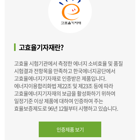
고효율기자재란?
고효율 시험기관에서 측정한 에너지 소비효율 및 품질
시험결과 전항목을 만족하고 한국에너지공단에서
고효율에너지기자재로 인증받은 제품입니다.
에너지이용합리화법 제22조 및 제23조 등에 따라
고효율에너지기자재의 보급을 활성화하기 위하여
일정기준 이상 제품에 대하여 인증하여 주는
효율보증제도로 96년 12월부터 시행하고 있습니다.
인증제품 보기