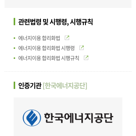
관련법령 및 시행령, 시행규칙
에너지이용 합리화법
에너지이용 합리화법 시행령
에너지이용 합리화법 시행규칙
인증기관
[한국에너지공단]