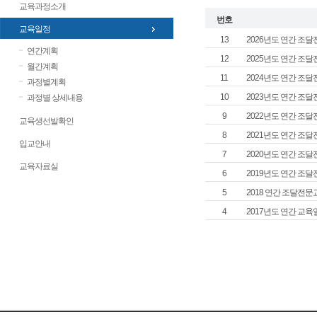
13
2026년도 연간 조
12
2025년도 연간 조
11
2024년도 연간 조
10
2023년도 연간 조
9
2022년도 연간 조
8
2021년도 연간 조
7
2020년도 연간 조
6
2019년도 연간 조
5
2018 연간 조달전문교
4
2017년도 연간 교육일정