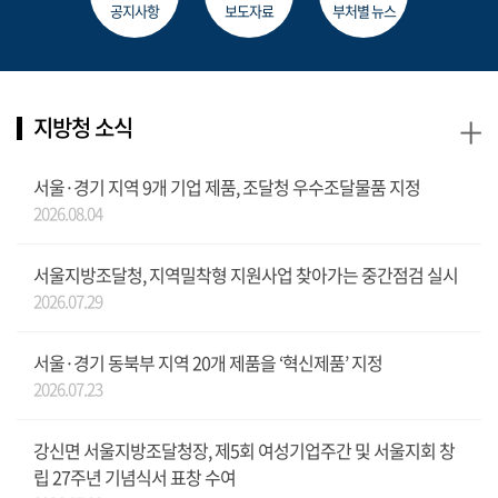
공지사항
보도자료
부처별 뉴스
+
지방청 소식
서울·경기 지역 9개 기업 제품, 조달청 우수조달물품 지정
2026.08.04
서울지방조달청, 지역밀착형 지원사업 찾아가는 중간점검 실시
2026.07.29
서울·경기 동북부 지역 20개 제품을 ‘혁신제품’ 지정
2026.07.23
강신면 서울지방조달청장, 제5회 여성기업주간 및 서울지회 창
립 27주년 기념식서 표창 수여