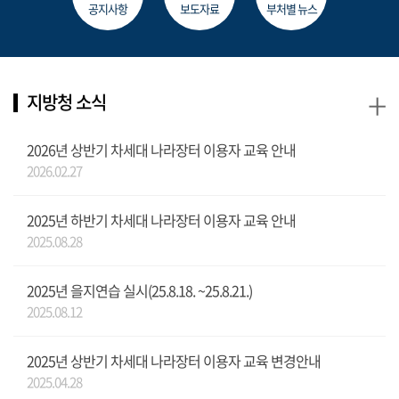
공지사항
보도자료
부처별 뉴스
+
지방청 소식
2026년 상반기 차세대 나라장터 이용자 교육 안내
2026.02.27
2025년 하반기 차세대 나라장터 이용자 교육 안내
2025.08.28
2025년 을지연습 실시(25.8.18. ~25.8.21.)
2025.08.12
2025년 상반기 차세대 나라장터 이용자 교육 변경안내
2025.04.28