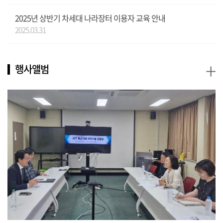
2025년 상반기 차세대 나라장터 이용자 교육 안내
2025.03.31
+
행사앨범