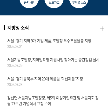
공지사항
보도자료
부처별 뉴스
+
지방청 소식
서울·경기 지역 9개 기업 제품, 조달청 우수조달물품 지정
2026.08.04
서울지방조달청, 지역밀착형 지원사업 찾아가는 중간점검 실시
2026.07.29
서울·경기 동북부 지역 20개 제품을 ‘혁신제품’ 지정
2026.07.23
강신면 서울지방조달청장, 제5회 여성기업주간 및 서울지회 창
립 27주년 기념식서 표창 수여