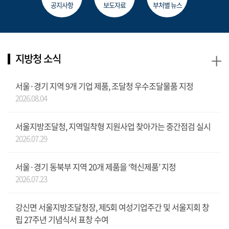
공지사항
보도자료
부처별 뉴스
+
지방청 소식
서울·경기 지역 9개 기업 제품, 조달청 우수조달물품 지정
2026.08.04
서울지방조달청, 지역밀착형 지원사업 찾아가는 중간점검 실시
2026.07.29
서울·경기 동북부 지역 20개 제품을 ‘혁신제품’ 지정
2026.07.23
강신면 서울지방조달청장, 제5회 여성기업주간 및 서울지회 창
립 27주년 기념식서 표창 수여