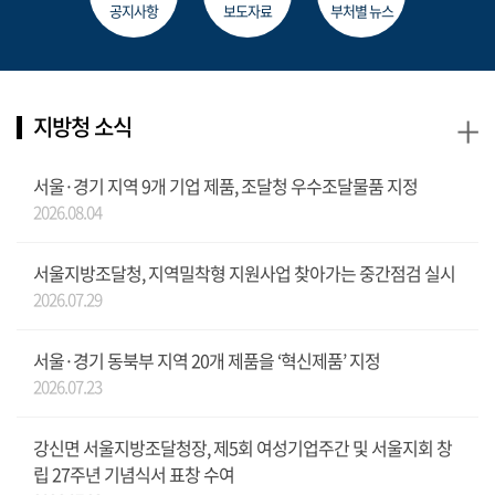
공지사항
보도자료
부처별 뉴스
+
지방청 소식
서울·경기 지역 9개 기업 제품, 조달청 우수조달물품 지정
2026.08.04
서울지방조달청, 지역밀착형 지원사업 찾아가는 중간점검 실시
2026.07.29
서울·경기 동북부 지역 20개 제품을 ‘혁신제품’ 지정
2026.07.23
강신면 서울지방조달청장, 제5회 여성기업주간 및 서울지회 창
립 27주년 기념식서 표창 수여