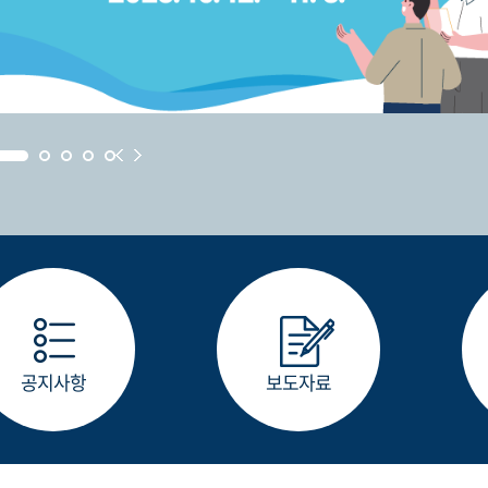
공지사항
보도자료