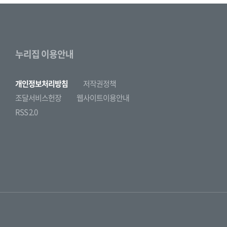
누리집 이용안내
개인정보처리방침
저작권정책
조달서비스헌장
웹사이트이용안내
RSS 2.0