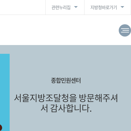
관련누리집
지방청바로가기
종합민원센터
서울지방조달청을 방문해주셔
서 감사합니다.