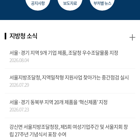
공지사항
보도자료
부처별 뉴스
+
지방청 소식
서울·경기 지역 9개 기업 제품, 조달청 우수조달물품 지정
2026.08.04
서울지방조달청, 지역밀착형 지원사업 찾아가는 중간점검 실시
2026.07.29
서울·경기 동북부 지역 20개 제품을 ‘혁신제품’ 지정
2026.07.23
강신면 서울지방조달청장, 제5회 여성기업주간 및 서울지회 창
립 27주년 기념식서 표창 수여