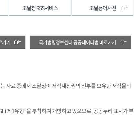
조달청 RSS서비스
조달용어사전
로가기
국가법령정보센터 공공데이터법 바로가기
하는 자료 중에서 조달청이 저작재산권의 전부를 보유한 저작물의
L) 제1유형”을 부착하여 개방하고 있으므로, 공공누리 표시가 부