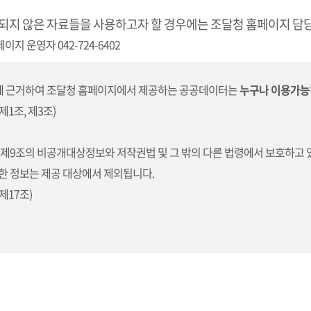
되지 않은 자료들을 사용하고자 할 경우에는 조달청 홈페이지 담당
이지 운영자 042-724-6402
 근거하여 조달청 홈페이지에서 제공하는 공공데이터는
누구나 이용가능
1조, 제3조)
 제9조의 비공개대상정보와 저작권법 및 그 밖의 다른 법령에서 보호하고 
한 정보는 제공 대상에서 제외됩니다.
제17조)