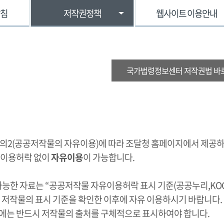
방침
저작권정책
웹사이트 이용안내
국가법령정보센터 저작권법 바
조의2(공공저작물의 자유이용)에 따라 조달청 홈페이지에서 제공
 이용허락 없이
자유이용
이 가능합니다.
가능한 자료는 “공공저작물 자유이용허락 표시 기준(공공누리,KOG
 저작물의 표시 기준을 확인한 이후에 자유 이용하시기 바랍니다.
에는 반드시 저작물의 출처를 구체적으로 표시하여야 합니다.