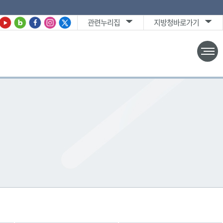
관련누리집
지방청바로가기