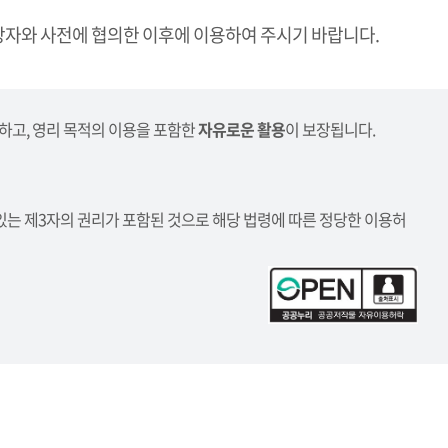
자와 사전에 협의한 이후에 이용하여 주시기 바랍니다.
하고, 영리 목적의 이용을 포함한
자유로운 활용
이 보장됩니다.
있는 제3자의 권리가 포함된 것으로 해당 법령에 따른 정당한 이용허