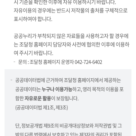
시 기준을 확인한 이후에 자유 이용하시기 바랍니다.
자유이용의 경우에는 반드시 저작물의 출처를 구체적으로
표시하여야 합니다.
공공누리가 부착되지 않은 자료들을 사용하고자 할 경우에
는 조달청 홈페이지 담당자와 사전에 협의한 이후에 이용하
여 주시기 바랍니다.
문의 : 조달청 홈페이지 운영자 042-724-6402
공공데이터법에 근거하여 조달청 홈페이지에서 제공하는
공공데이터는
누구나 이용가능
하고, 영리 목적의 이용을 포
함한
자유로운 활용
이 보장됩니다.
(공공데이터법 제1조, 제3조)
단, 정보공개법 제9조의 비공개대상정보와 저작권법 및 그
밖의 다른 법령에서 보호하고 있는 제3자의 권리가 포함된