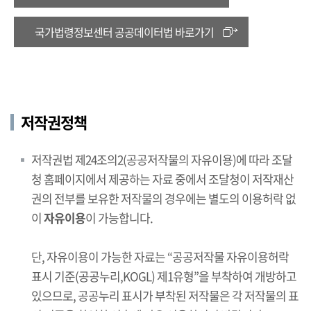
국가법령정보센터 공공데이터법 바로가기
저작권정책
저작권법 제24조의2(공공저작물의 자유이용)에 따라 조달
청 홈페이지에서 제공하는 자료 중에서 조달청이 저작재산
권의 전부를 보유한 저작물의 경우에는 별도의 이용허락 없
이
자유이용
이 가능합니다.
단, 자유이용이 가능한 자료는 “공공저작물 자유이용허락
표시 기준(공공누리,KOGL) 제1유형”을 부착하여 개방하고
있으므로, 공공누리 표시가 부착된 저작물은 각 저작물의 표