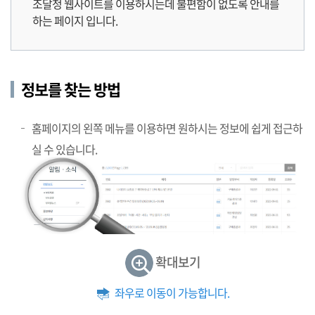
조달청 웹사이트를 이용하시는데 불편함이 없도록 안내를
하는 페이지 입니다.
정보를 찾는 방법
홈페이지의 왼쪽 메뉴를 이용하면 원하시는 정보에 쉽게 접근하
실 수 있습니다.
확대보기
좌우로 이동이 가능합니다.