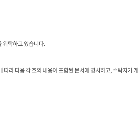
 위탁하고 있습니다.
 따라 다음 각 호의 내용이 포함된 문서에 명시하고, 수탁자가 개