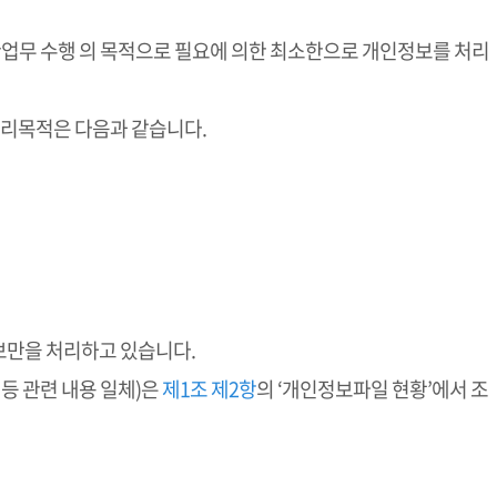
관업무 수행 의 목적으로 필요에 의한 최소한으로 개인정보를 처리
처리목적은 다음과 같습니다.
보만을 처리하고 있습니다.
등 관련 내용 일체)은
제1조 제2항
의 ‘개인정보파일 현황’에서 조