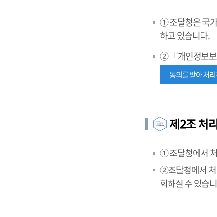
① 조달청은 국가
하고 있습니다.
② 『개인정보보
동의를 받아 처
제2조 처
① 조달청에서 
②조달청에서 처리
회하실 수 있습니