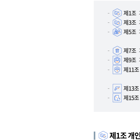
제1조
제3조
제5조
제7조
제9조
제11조
제13조
제15조
제1조 개