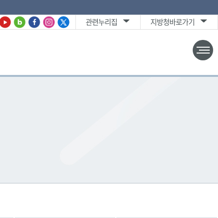
관련누리집
지방청바로가기