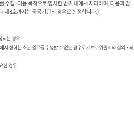
수집·이용 목적으로 명시한 범위 내에서 처리하며, 다음과 같
터 제8호까지는 공공기관의 경우로 한정합니다.)
인정되는 경우
률에서 정하는 소관 업무를 수행할 수 없는 경우로서 보호위원회의 심의ㆍ의
필요한 경우