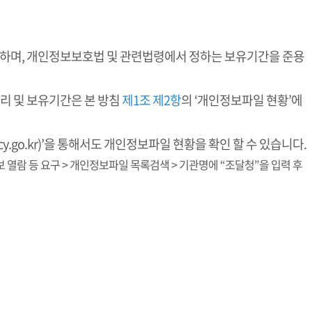
리하며, 개인정보보호법 및 관련법령에서 정하는 보유기간을 준용
리 및 보유기간은 본 방침
제1조 제2항
의 ‘개인정보파일 현황’에
y.go.kr)’을 통해서도 개인정보파일 현황을 확인 할 수 있습니다.
인정보 열람 등 요구 > 개인정보파일 목록검색 > 기관명에 “조달청”을 입력 후