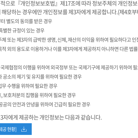
칙적으로『개인정보보호법』제17조에 따라 정보주체의 개인정보를 
에 해당하는 경우에만 개인정보를 제3자에게 제공합니다.(제4호부
부터 별도의 동의를 받은 경우
 특별한 규정이 있는 경우
보주체 또는 제3자의 급박한 생명, 신체, 재산의 이익을 위하여 필요하다고 
 목적 외의 용도로 이용하거나 이를 제3자에게 제공하지 아니하면 다른 법
 밖의 국제협정의 이행을 위하여 외국정부 또는 국제기구에 제공하기 위하여 
사와 공소의 제기 및 유지를 위하여 필요한 경우
판업무 수행을 위하여 필요한 경우
 감호, 보호처분의 집행을 위하여 필요한 경우
등 공공의 안전과 안녕을 위하여 긴급히 필요한 경우
제3자에게 제공하는 개인정보는 다음과 같습니다.
제공 현황]