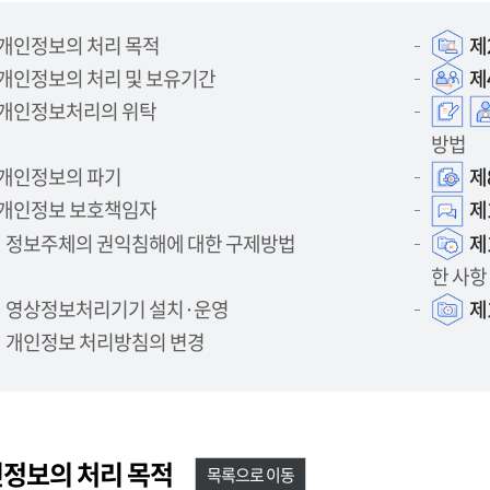
개인정보의 처리 목적
제
개인정보의 처리 및 보유기간
제
개인정보처리의 위탁
방법
개인정보의 파기
제
개인정보 보호책임자
제
정보주체의 권익침해에 대한 구제방법
제
한 사항
영상정보처리기기 설치·운영
제
개인정보 처리방침의 변경
인정보의 처리 목적
목록으로 이동