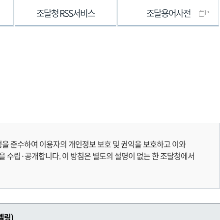
조달청 RSS서비스
조달용어사전
 준수하여 이용자의 개인정보 보호 및 권익을 보호하고 이와
 수립·공개합니다. 이 방침은 별도의 설명이 없는 한 조달청에서
벨링)