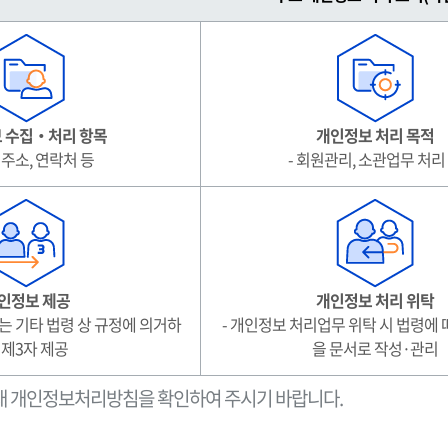
 수집‧처리 항목
개인정보 처리 목적
, 주소, 연락처 등
- 회원관리, 소관업무 처리
인정보 제공
개인정보 처리 위탁
는 기타 법령 상 규정에 의거하
- 개인정보 처리업무 위탁 시 법령에
 제3자 제공
을 문서로 작성·관리
래 개인정보처리방침을 확인하여 주시기 바랍니다.