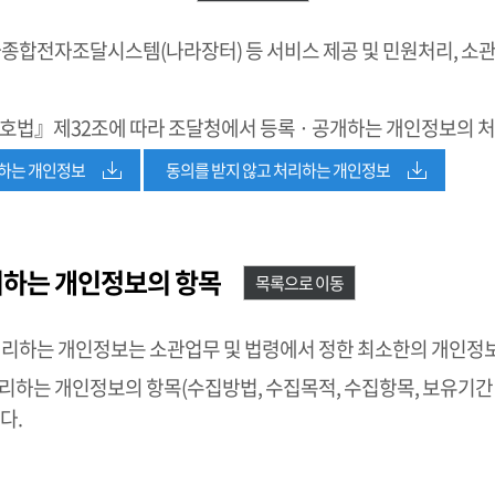
종합전자조달시스템(나라장터) 등 서비스 제공 및 민원처리, 소
호법』제32조에 따라 조달청에서 등록 · 공개하는 개인정보의 
리하는 개인정보
동의를 받지 않고 처리하는 개인정보
리하는 개인정보의 항목
목록으로 이동
처리하는 개인정보는 소관업무 및 법령에서 정한 최소한의 개인정
하는 개인정보의 항목(수집방법, 수집목적, 수집항목, 보유기간 
다.