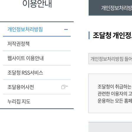
이용안내
개인정보처리
개인정보처리방침
조달청 개인정
저작권정책
웹사이트 이용안내
개인정보처리방침 들
조달청 RSS서비스
조달청이 취급하는
조달용어사전
관련한 이용자의 고
운용하는 모든 홈
누리집 지도
주