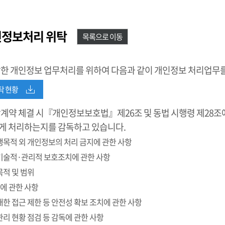
인정보처리 위탁
목록으로 이동
활한 개인정보 업무처리를 위하여 다음과 같이 개인정보 처리업무를
탁 현황
계약 체결 시『개인정보보호법』제26조 및 동법 시행령 제28조에
게 처리하는지를 감독하고 있습니다.
수행목적 외 개인정보의 처리 금지에 관한 사항
 기술적·관리적 보호조치에 관한 사항
목적 및 범위
제한에 관한 사항
 대한 접근 제한 등 안전성 확보 조치에 관한 사항
관리 현황 점검 등 감독에 관한 사항