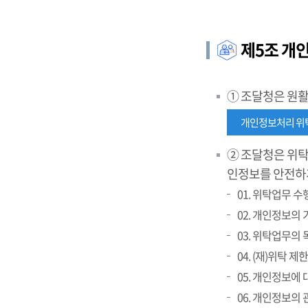
제5조 개
① 조달청은 원
개인정보처리 위
② 조달청은 위탁
인정보를 안전하
01. 위탁업무 
02. 개인정보의
03. 위탁업무의 
04. (재)위탁 
05. 개인정보에
06. 개인정보의 