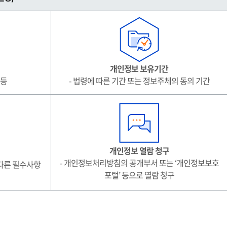
개인정보 보유기간
 등
- 법령에 따른 기간 또는 정보주체의 동의 기간
개인정보 열람 청구
- 개인정보처리방침의 공개부서 또는 ‘개인정보보호
 따른 필수사항
포털’ 등으로 열람 청구