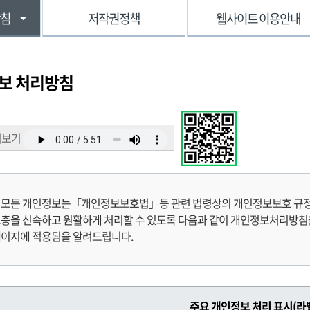
방침
저작권정책
웹사이트 이용안내
보 처리방침
어보기
 모든 개인정보는「개인정보보호법」등 관련 법령상의 개인정보보호 규정을
충을 신속하고 원활하게 처리할 수 있도록 다음과 같이 개인정보처리방침을
페이지에 적용됨을 알려드립니다.
주요 개인정보 처리 표시(라