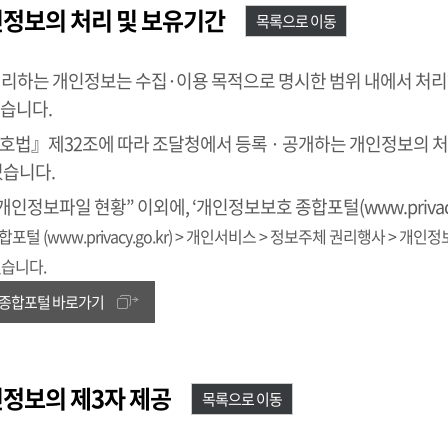
인정보의 처리 및 보유기간
목록으로 이동
처리하는 개인정보는 수집·이용 목적으로 명시한 범위 내에서 처
습니다.
법』제32조에 따라 조달청에서 등록 · 공개하는 개인정보의 처
있습니다.
개인정보파일 현황” 이외에, ‘개인정보보호 종합포털(www.privac
털 (www.privacy.go.kr) > 개인서비스 > 정보주체 권리행사 > 개
있습니다.
종합포털 바로가기
인정보의 제3자 제공
목록으로 이동