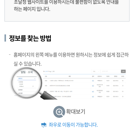
조달청 웹사이트를 이용하시는데 불편함이 없도록 안내를
하는 페이지 입니다.
정보를 찾는 방법
홈페이지의 왼쪽 메뉴를 이용하면 원하시는 정보에 쉽게 접근하
실 수 있습니다.
확대보기
좌우로 이동이 가능합니다.