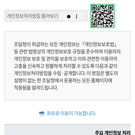
개인정보처리방침 들어보기
조달청이 취급하는 모든 개인정보는「개인정보보호법」
등 관련 법령상의 개인정보보호 규정을 준수하여 이용자의
개인정보 보호 및 권익을 보호하고 이와 관련한 이용자의
고충을 신속하고 원활하게 처리할 수 있도록 다음과 같이
개인정보처리방침을 수립·공개합니다. 이 방침은 별도의
설명이 없는 한 조달청에서 운용하는 모든 홈페이지에
적용됨을 알려드립니다.
좌우로 이동이 가능합니다.
주
주요 개인정보 처리 