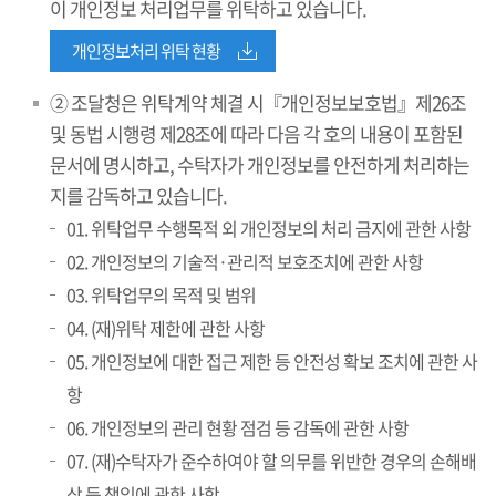
이 개인정보 처리업무를 위탁하고 있습니다.
개인정보처리 위탁 현황
② 조달청은 위탁계약 체결 시『개인정보보호법』제26조
및 동법 시행령 제28조에 따라 다음 각 호의 내용이 포함된
문서에 명시하고, 수탁자가 개인정보를 안전하게 처리하는
지를 감독하고 있습니다.
01. 위탁업무 수행목적 외 개인정보의 처리 금지에 관한 사항
02. 개인정보의 기술적·관리적 보호조치에 관한 사항
03. 위탁업무의 목적 및 범위
04. (재)위탁 제한에 관한 사항
05. 개인정보에 대한 접근 제한 등 안전성 확보 조치에 관한 사
항
06. 개인정보의 관리 현황 점검 등 감독에 관한 사항
07. (재)수탁자가 준수하여야 할 의무를 위반한 경우의 손해배
상 등 책임에 관한 사항