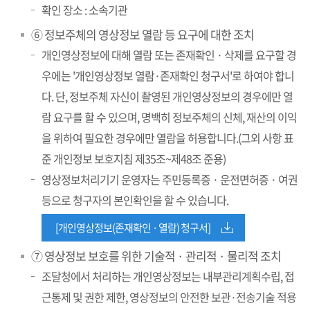
확인 장소 : 소속기관
⑥ 정보주체의 영상정보 열람 등 요구에 대한 조치
개인영상정보에 대해 열람 또는 존재확인 · 삭제를 요구할 경
우에는 '개인영상정보 열람·존재확인 청구서'로 하여야 합니
다. 단, 정보주체 자신이 촬영된 개인영상정보의 경우에만 열
람 요구를 할 수 있으며, 명백히 정보주체의 신체, 재산의 이익
을 위하여 필요한 경우에만 열람을 허용합니다.(그외 사항 표
준 개인정보 보호지침 제35조~제48조 준용)
영상정보처리기기 운영자는 주민등록증 · 운전면허증 · 여권
등으로 청구자의 본인확인을 할 수 있습니다.
[개인영상정보(존재확인 · 열람) 청구서]
⑦ 영상정보 보호를 위한 기술적 · 관리적 · 물리적 조치
조달청에서 처리하는 개인영상정보는 내부관리계획수립, 접
근통제 및 권한 제한, 영상정보의 안전한 보관·전송기술 적용