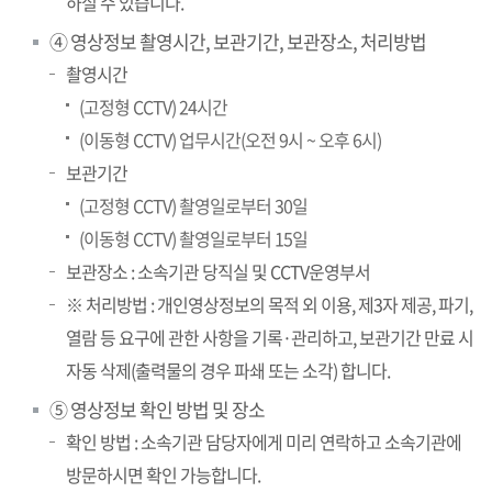
하실 수 있습니다.
④ 영상정보 촬영시간, 보관기간, 보관장소, 처리방법
촬영시간
(고정형 CCTV) 24시간
(이동형 CCTV) 업무시간(오전 9시 ~ 오후 6시)
보관기간
(고정형 CCTV) 촬영일로부터 30일
(이동형 CCTV) 촬영일로부터 15일
보관장소 : 소속기관 당직실 및 CCTV운영부서
※ 처리방법 : 개인영상정보의 목적 외 이용, 제3자 제공, 파기,
열람 등 요구에 관한 사항을 기록·관리하고, 보관기간 만료 시
자동 삭제(출력물의 경우 파쇄 또는 소각) 합니다.
⑤ 영상정보 확인 방법 및 장소
확인 방법 : 소속기관 담당자에게 미리 연락하고 소속기관에
방문하시면 확인 가능합니다.