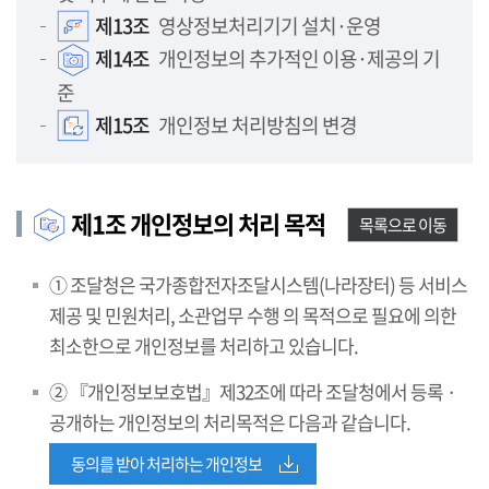
제13조
영상정보처리기기 설치·운영
제14조
개인정보의 추가적인 이용·제공의 기
준
제15조
개인정보 처리방침의 변경
제1조 개인정보의 처리 목적
목록으로 이동
① 조달청은 국가종합전자조달시스템(나라장터) 등 서비스
제공 및 민원처리, 소관업무 수행 의 목적으로 필요에 의한
최소한으로 개인정보를 처리하고 있습니다.
② 『개인정보보호법』제32조에 따라 조달청에서 등록 ·
공개하는 개인정보의 처리목적은 다음과 같습니다.
동의를 받아 처리하는 개인정보