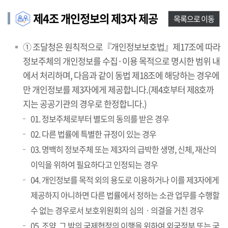
제4조 개인정보의 제3자 제공
목록으로 이동
① 조달청은 원칙적으로『개인정보보호법』제17조에 따라
정보주체의 개인정보를 수집·이용 목적으로 명시한 범위 내
에서 처리하며, 다음과 같이 동법 제18조에 해당하는 경우에
만 개인정보를 제3자에게 제공합니다.(제4호부터 제8호까
지는 공공기관의 경우로 한정합니다.)
01. 정보주체로부터 별도의 동의를 받은 경우
02. 다른 법률에 특별한 규정이 있는 경우
03. 명백히 정보주체 또는 제3자의 급박한 생명, 신체, 재산의
이익을 위하여 필요하다고 인정되는 경우
04. 개인정보를 목적 외의 용도로 이용하거나 이를 제3자에게
제공하지 아니하면 다른 법률에서 정하는 소관 업무를 수행할
수 없는 경우로서 보호위원회의 심의ㆍ의결을 거친 경우
05. 조약, 그 밖의 국제협정의 이행을 위하여 외국정부 또는 국