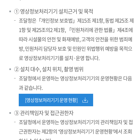
① 영상정보처리기기 설치근거 및 목적
조달청은「개인정보 보호법」제15조 제1항, 동법 제25조 제
1항 및 제25조의2 제1항, 「민원처리에 관한 법률」제4조에
따라 시설물의 안전 및 화재예방, 고객의 안전을 위한 범죄예
방, 민원처리 담당자 보호 및 민원인 위법행위 예방을 목적으
로 영상정보처리기기를 설치·운영 합니다.
② 설치 대수, 설치 위치, 촬영 범위
조달청에서 운영하는 영상정보처리기기의 운영현황은 다음
과 같습니다.
[영상정보처리기기 운영 현황]
③ 관리책임자 및 접근권한자
조달청에서 운영하는 영상정보처리기기의 관리책임자 및 접
근권한자는
제2항의 ‘영상정보처리기기 운영현황’에서 조회