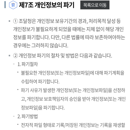
제7조 개인정보의 파기
목록으로 이동
① 조달청은 개인정보 보유기간의 경과, 처리목적 달성 등
개인정보가 불필요하게 되었을 때에는 지체 없이 해당 개인
정보를 파기합니다. 다만, 다른 법률에 따라 보존하여야하는
경우에는 그러하지 않습니다.
② 개인정보 파기의 절차 및 방법은 다음과 같습니다.
1. 파기절차
불필요한 개인정보(또는 개인정보파일)에 대해 파기계획을
수립하여 파기합니다.
파기 사유가 발생한 개인정보(또는 개인정보파일)을 선정하
고, 개인정보 보호책임자의 승인을 받아 개인정보(또는 개인
정보파일)을 파기합니다.
2. 파기방법
전자적 파일 형태로 기록/저장된 개인정보는 기록을 재생할