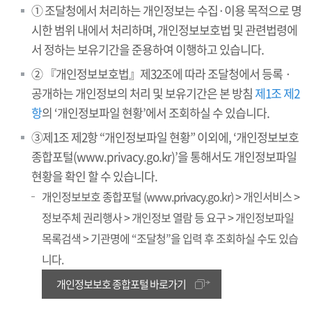
① 조달청에서 처리하는 개인정보는 수집·이용 목적으로 명
시한 범위 내에서 처리하며, 개인정보보호법 및 관련법령에
서 정하는 보유기간을 준용하여 이행하고 있습니다.
② 『개인정보보호법』제32조에 따라 조달청에서 등록 ·
공개하는 개인정보의 처리 및 보유기간은 본 방침
제1조 제2
항
의 ‘개인정보파일 현황’에서 조회하실 수 있습니다.
③제1조 제2항 “개인정보파일 현황” 이외에, ‘개인정보보호
종합포털(www.privacy.go.kr)’을 통해서도 개인정보파일
현황을 확인 할 수 있습니다.
개인정보보호 종합포털 (www.privacy.go.kr) > 개인서비스 >
정보주체 권리행사 > 개인정보 열람 등 요구 > 개인정보파일
목록검색 > 기관명에 “조달청”을 입력 후 조회하실 수도 있습
니다.
개인정보보호 종합포털 바로가기