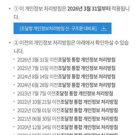
① 이 개인정보 처리방침은
2026년 3월 31일부터
적용됩니
다.
[조달청 개인정보처리방침 신·구조문 대비표]
② 이전의 개인정보 처리방침은 아래에서 확인하실 수 있습
니다.
2026년 3월 31일 이전
조달청 통합 개인정보 처리방침
2025년 7월 15일 이전
조달청 통합 개인정보 처리방침
2024년 8월 14일 이전
조달청 통합 개인정보 처리방침
2024년 6월 28일 이전
조달청 통합 개인정보 처리방침
2023년 7월 7일 이전
조달청 통합 개인정보 처리방침
2022년 10월 21일 이전
조달청 통합 개인정보 처리방침
2022년 02월 01일 이전
조달청 통합 개인정보 처리방침
2021년 06월 30일 이전
조달청 통합 개인정보 처리방침
2020년 12월 24일 이전
조달청 통합 개인정보 처리방침