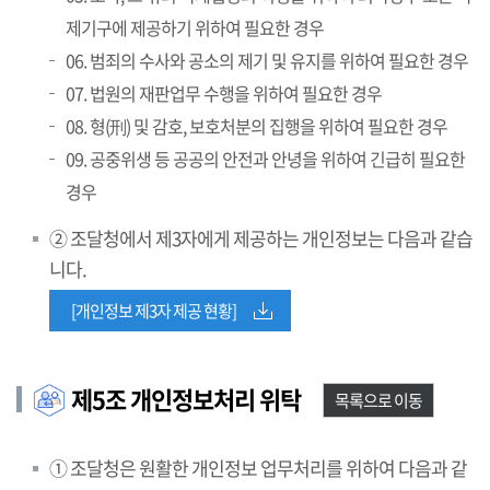
제기구에 제공하기 위하여 필요한 경우
06. 범죄의 수사와 공소의 제기 및 유지를 위하여 필요한 경우
07. 법원의 재판업무 수행을 위하여 필요한 경우
08. 형(刑) 및 감호, 보호처분의 집행을 위하여 필요한 경우
09. 공중위생 등 공공의 안전과 안녕을 위하여 긴급히 필요한
경우
② 조달청에서 제3자에게 제공하는 개인정보는 다음과 같습
니다.
[개인정보 제3자 제공 현황]
제5조 개인정보처리 위탁
목록으로 이동
① 조달청은 원활한 개인정보 업무처리를 위하여 다음과 같