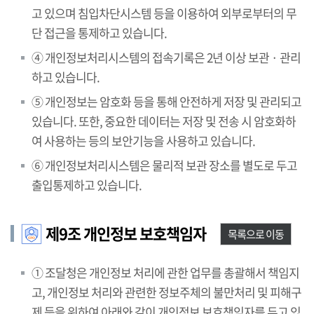
고 있으며 침입차단시스템 등을 이용하여 외부로부터의 무
단 접근을 통제하고 있습니다.
④ 개인정보처리시스템의 접속기록은 2년 이상 보관 · 관리
하고 있습니다.
⑤ 개인정보는 암호화 등을 통해 안전하게 저장 및 관리되고
있습니다. 또한, 중요한 데이터는 저장 및 전송 시 암호화하
여 사용하는 등의 보안기능을 사용하고 있습니다.
⑥ 개인정보처리시스템은 물리적 보관 장소를 별도로 두고
출입통제하고 있습니다.
제9조 개인정보 보호책임자
목록으로 이동
① 조달청은 개인정보 처리에 관한 업무를 총괄해서 책임지
고, 개인정보 처리와 관련한 정보주체의 불만처리 및 피해구
제 등을 위하여 아래와 같이 개인정보 보호책임자를 두고 있