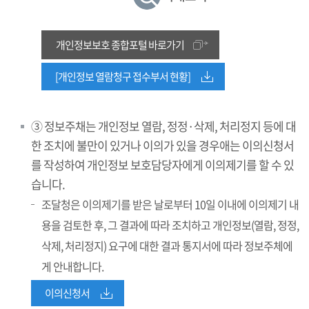
개인정보보호 종합포털 바로가기
[개인정보 열람청구 접수부서 현황]
③ 정보주채는 개인정보 열람, 정정·삭제, 처리정지 등에 대
한 조치에 불만이 있거나 이의가 있을 경우애는 이의신청서
를 작성하여 개인정보 보호담당자에게 이의제기를 할 수 있
습니다.
조달청은 이의제기를 받은 날로부터 10일 이내에 이의제기 내
용을 검토한 후, 그 결과에 따라 조치하고 개인정보(열람, 정정,
삭제, 처리정지) 요구에 대한 결과 통지서에 따라 정보주체에
게 안내합니다.
이의신청서