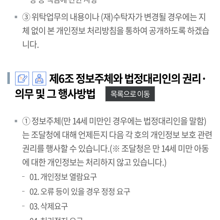
③ 위탁업무의 내용이나 (재)수탁자가 변경될 경우에는 지
체 없이 본 개인정보 처리방침을 통하여 공개하도록 하겠습
니다.
제6조 정보주체와 법정대리인의 권리·
의무 및 그 행사방법
목록으로 이동
① 정보주체(만 14세 미만인 경우에는 법정대리인을 말함)
는 조달청에 대해 언제든지 다음 각 호의 개인정보 보호 관련
권리를 행사할 수 있습니다.(※ 조달청은 만 14세 미만 아동
에 대한 개인정보는 처리하지 않고 있습니다.)
01. 개인정보 열람요구
02. 오류 등이 있을 경우 정정 요구
03. 삭제요구