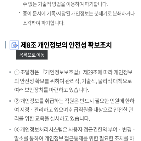
수 없는 기술적 방법을 이용하여 파기합니다.
종이 문서에 기록/저장된 개인정보는 분쇄기로 분쇄하거나
소각하여 파기합니다.
제8조 개인정보의 안전성 확보조치
목록으로 이동
① 조달청은 『개인정보보호법』제29조에 따라 개인정보
의 안전성 확보를 위하여 관리적, 기술적, 물리적 대책으로
여러 보안장치를 마련하고 있습니다.
② 개인정보를 취급하는 직원은 반드시 필요한 인원에 한하
여 지정 · 관리하고 있으며 취급직원을 대상으로 안전한 관
리를 위한 교육을 실시하고 있습니다.
③ 개인정보처리시스템은 사용자 접근권한의 부여 · 변경 ·
말소를 통하여 개인정보 접근통제를 위한 필요한 조치를 하