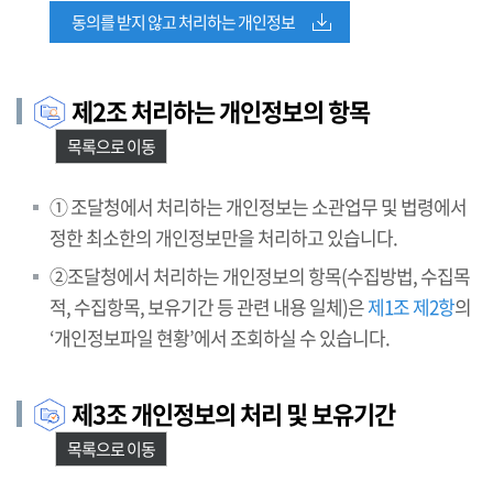
동의를 받지 않고 처리하는 개인정보
제2조 처리하는 개인정보의 항목
목록으로 이동
① 조달청에서 처리하는 개인정보는 소관업무 및 법령에서
정한 최소한의 개인정보만을 처리하고 있습니다.
②조달청에서 처리하는 개인정보의 항목(수집방법, 수집목
적, 수집항목, 보유기간 등 관련 내용 일체)은
제1조 제2항
의
‘개인정보파일 현황’에서 조회하실 수 있습니다.
제3조 개인정보의 처리 및 보유기간
목록으로 이동