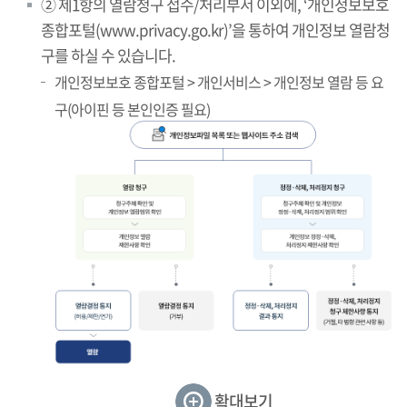
② 제1항의 열람청구 접수/처리부서 이외에, ‘개인정보보호
종합포털(www.privacy.go.kr)’을 통하여 개인정보 열람청
구를 하실 수 있습니다.
개인정보보호 종합포털 > 개인서비스 > 개인정보 열람 등 요
구(아이핀 등 본인인증 필요)
확대보기