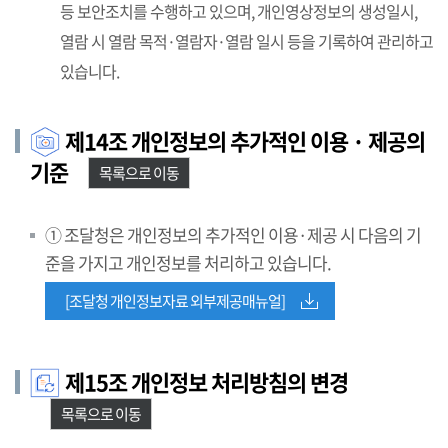
등 보안조치를 수행하고 있으며, 개인영상정보의 생성일시,
열람 시 열람 목적·열람자·열람 일시 등을 기록하여 관리하고
있습니다.
제14조 개인정보의 추가적인 이용 · 제공의
기준
목록으로 이동
① 조달청은 개인정보의 추가적인 이용·제공 시 다음의 기
준을 가지고 개인정보를 처리하고 있습니다.
[조달청 개인정보자료 외부제공매뉴얼]
제15조 개인정보 처리방침의 변경
목록으로 이동