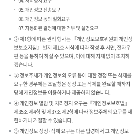
04. 처리정지 요구
05. 개인정보 전송요구
06. 개인정보 동의 철회요구
07. 자동화된 결정에 대한 거부 및 설명요구
② 제1항에 따른 권리 행사는 『개인정보보호위원회 개인정
보보호지침』 별지 제1호 서식에 따라 작성 후 서면, 전자우
편 등을 통하여 하실 수 있으며, 이에 대해 지체 없이 조치하
겠습니다.
③ 정보주체가 개인정보의 오류 등에 대한 정정 또는 삭제를
요구한 경우에는 조달청은 정정 또는 삭제를 완료할 때까지
당해 개인정보를 이용하거나 제공하지 않습니다.
④ 개인정보 열람 및 처리정지 요구는『개인정보보호법』
제35조 제4항 및 제37조 제2항에 따라 정보주체의 요구를 제
한하거나 거절할 수 있습니다.
⑤ 개인정보 정정·삭제 요구는 다른 법령에서 그 개인정보