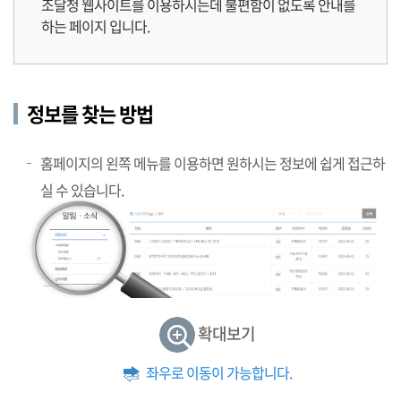
조달청 웹사이트를 이용하시는데 불편함이 없도록 안내를
하는 페이지 입니다.
정보를 찾는 방법
홈페이지의 왼쪽 메뉴를 이용하면 원하시는 정보에 쉽게 접근하
실 수 있습니다.
확대보기
좌우로 이동이 가능합니다.