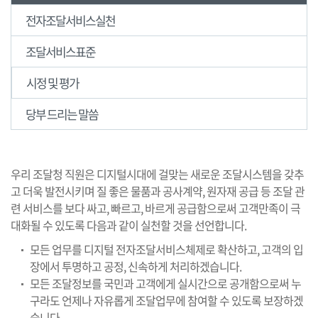
전자조달서비스실천
조달서비스표준
시정 및 평가
당부 드리는 말씀
우리 조달청 직원은 디지털시대에 걸맞는 새로운 조달시스템을 갖추
고 더욱 발전시키며 질 좋은 물품과 공사계약, 원자재 공급 등 조달 관
련 서비스를 보다 싸고, 빠르고, 바르게 공급함으로써 고객만족이 극
대화될 수 있도록 다음과 같이 실천할 것을 선언합니다.
모든 업무를 디지털 전자조달서비스체제로 확산하고, 고객의 입
장에서 투명하고 공정, 신속하게 처리하겠습니다.
모든 조달정보를 국민과 고객에게 실시간으로 공개함으로써 누
구라도 언제나 자유롭게 조달업무에 참여할 수 있도록 보장하겠
습니다.