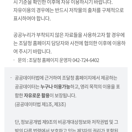
시 기준을 확인한 이후에 자유 이용하시기 바랍니다.
자유이용의 경우에는 반드시 저작물의 출처를 구체적으로
표시하여야 합니다.
공공누리가 부착되지 않은 자료들을 사용하고자 할 경우에
는 조달청 홈페이지 담당자와 사전에 협의한 이후에 이용하
여 주시기 바랍니다.
문의 : 조달청 홈페이지 운영자 042-724-6402
공공데이터법에 근거하여 조달청 홈페이지에서 제공하는
공공데이터는
누구나 이용가능
하고, 영리 목적의 이용을 포
함한
자유로운 활용
이 보장됩니다.
(공공데이터법 제1조, 제3조)
단, 정보공개법 제9조의 비공개대상정보와 저작권법 및 그
밖의 다른 법령에서 보호하고 있는 제3자의 권리가 포함된