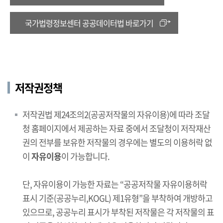
국가법령정보센터 공공데이터법 바로가기
저작권정책
저작권법 제24조의2(공공저작물의 자유이용)에 따라 조달
청 홈페이지에서 제공하는 자료 중에서 조달청이 저작재산
권의 전부를 보유한 저작물의 경우에는 별도의 이용허락 없
이
자유이용
이 가능합니다.
단, 자유이용이 가능한 자료는 “공공저작물 자유이용허락
표시 기준(공공누리,KOGL) 제1유형”을 부착하여 개방하고
있으므로, 공공누리 표시가 부착된 저작물은 각 저작물의 표