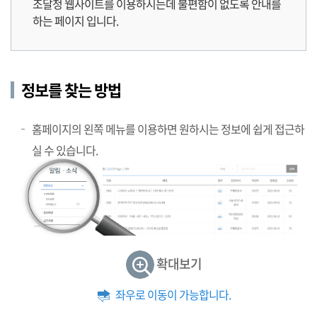
조달청 웹사이트를 이용하시는데 불편함이 없도록 안내를
하는 페이지 입니다.
정보를 찾는 방법
홈페이지의 왼쪽 메뉴를 이용하면 원하시는 정보에 쉽게 접근하
실 수 있습니다.
확대보기
좌우로 이동이 가능합니다.