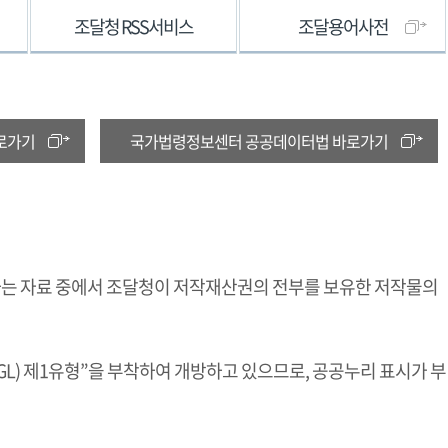
조달청 RSS서비스
조달용어사전
로가기
국가법령정보센터 공공데이터법 바로가기
하는 자료 중에서 조달청이 저작재산권의 전부를 보유한 저작물의
L) 제1유형”을 부착하여 개방하고 있으므로, 공공누리 표시가 부