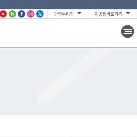
관련누리집
지방청바로가기