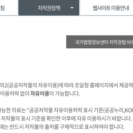
방침
저작권정책
웹사이트 이용안내
국가법령정보센터 저작권법 바
조의2(공공저작물의 자유이용)에 따라 조달청 홈페이지에서 제공
 이용허락 없이
자유이용
이 가능합니다.
가능한 자료는 “공공저작물 자유이용허락 표시 기준(공공누리,KOG
 저작물의 표시 기준을 확인한 이후에 자유 이용하시기 바랍니다.
에는 반드시 저작물의 출처를 구체적으로 표시하여야 합니다.