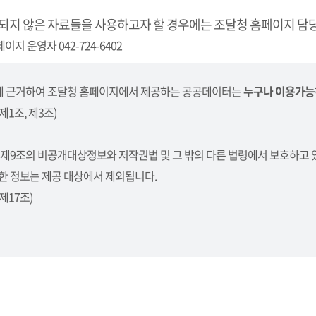
되지 않은 자료들을 사용하고자 할 경우에는 조달청 홈페이지 담당
이지 운영자 042-724-6402
 근거하여 조달청 홈페이지에서 제공하는 공공데이터는
누구나 이용가능
1조, 제3조)
 제9조의 비공개대상정보와 저작권법 및 그 밖의 다른 법령에서 보호하고 
한 정보는 제공 대상에서 제외됩니다.
제17조)