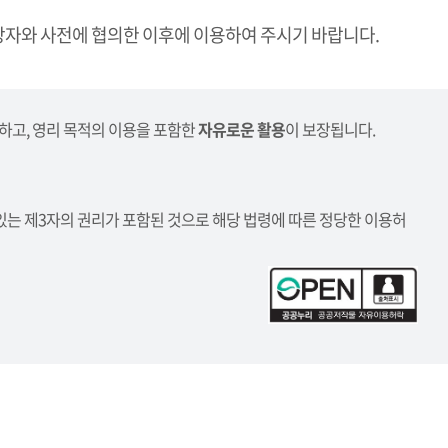
자와 사전에 협의한 이후에 이용하여 주시기 바랍니다.
하고, 영리 목적의 이용을 포함한
자유로운 활용
이 보장됩니다.
있는 제3자의 권리가 포함된 것으로 해당 법령에 따른 정당한 이용허