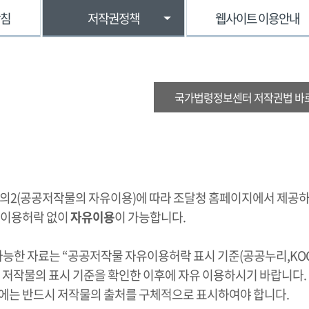
방침
저작권정책
웹사이트 이용안내
국가법령정보센터 저작권법 바
조의2(공공저작물의 자유이용)에 따라 조달청 홈페이지에서 제공
 이용허락 없이
자유이용
이 가능합니다.
가능한 자료는 “공공저작물 자유이용허락 표시 기준(공공누리,KOG
 저작물의 표시 기준을 확인한 이후에 자유 이용하시기 바랍니다.
에는 반드시 저작물의 출처를 구체적으로 표시하여야 합니다.