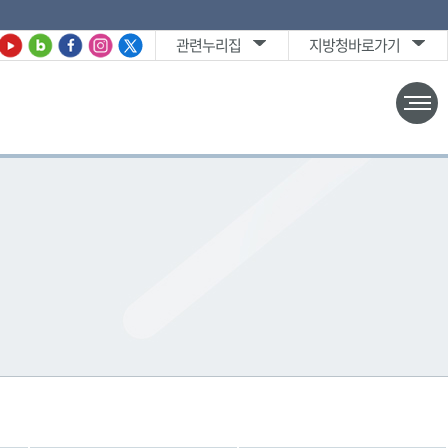
관련누리집
지방청바로가기