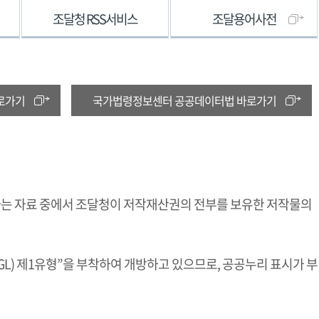
조달청 RSS서비스
조달용어사전
로가기
국가법령정보센터 공공데이터법 바로가기
하는 자료 중에서 조달청이 저작재산권의 전부를 보유한 저작물의
L) 제1유형”을 부착하여 개방하고 있으므로, 공공누리 표시가 부