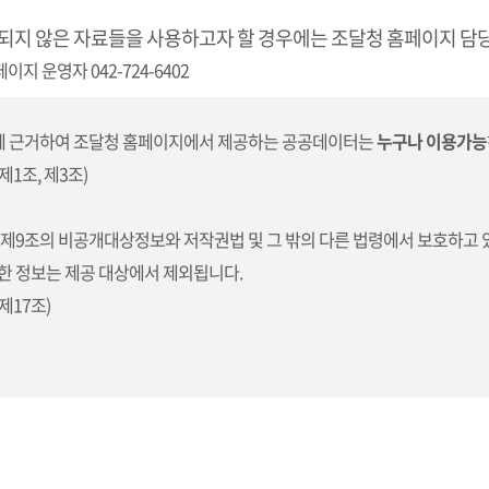
되지 않은 자료들을 사용하고자 할 경우에는 조달청 홈페이지 담당
이지 운영자 042-724-6402
 근거하여 조달청 홈페이지에서 제공하는 공공데이터는
누구나 이용가능
1조, 제3조)
 제9조의 비공개대상정보와 저작권법 및 그 밖의 다른 법령에서 보호하고 
한 정보는 제공 대상에서 제외됩니다.
제17조)