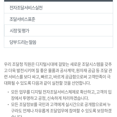
전자조달서비스실천
조달서비스표준
시정 및 평가
당부 드리는 말씀
우리 조달청 직원은 디지털시대에 걸맞는 새로운 조달시스템을 갖추
고 더욱 발전시키며 질 좋은 물품과 공사계약, 원자재 공급 등 조달 관
련 서비스를 보다 싸고, 빠르고, 바르게 공급함으로써 고객만족이 극
대화될 수 있도록 다음과 같이 실천할 것을 선언합니다.
모든 업무를 디지털 전자조달서비스체제로 확산하고, 고객의 입
장에서 투명하고 공정, 신속하게 처리하겠습니다.
모든 조달정보를 국민과 고객에게 실시간으로 공개함으로써 누
구라도 언제나 자유롭게 조달업무에 참여할 수 있도록 보장하겠
습니다.