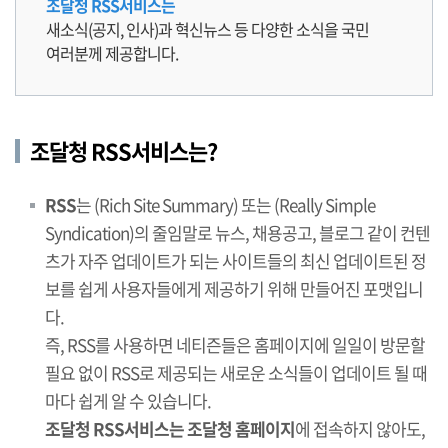
조달청 RSS서비스는
새소식(공지, 인사)과 혁신뉴스 등 다양한 소식을 국민
여러분께 제공합니다.
조달청 RSS서비스는?
RSS
는 (Rich Site Summary) 또는 (Really Simple
Syndication)의 줄임말로 뉴스, 채용공고, 블로그 같이 컨텐
츠가 자주 업데이트가 되는 사이트들의 최신 업데이트된 정
보를 쉽게 사용자들에게 제공하기 위해 만들어진 포맷입니
다.
즉, RSS를 사용하면 네티즌들은 홈페이지에 일일이 방문할
필요 없이 RSS로 제공되는 새로운 소식들이 업데이트 될 때
마다 쉽게 알 수 있습니다.
조달청 RSS서비스는 조달청 홈페이지
에 접속하지 않아도,