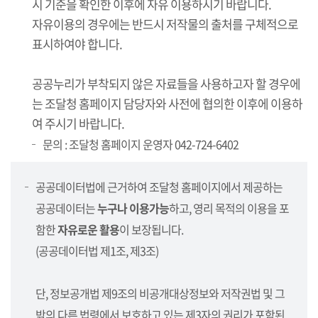
시 기준을 확인한 이후에 자유 이용하시기 바랍니다.
자유이용의 경우에는 반드시 저작물의 출처를 구체적으로
표시하여야 합니다.
공공누리가 부착되지 않은 자료들을 사용하고자 할 경우에
는 조달청 홈페이지 담당자와 사전에 협의한 이후에 이용하
여 주시기 바랍니다.
문의 : 조달청 홈페이지 운영자 042-724-6402
공공데이터법에 근거하여 조달청 홈페이지에서 제공하는
공공데이터는
누구나 이용가능
하고, 영리 목적의 이용을 포
함한
자유로운 활용
이 보장됩니다.
(공공데이터법 제1조, 제3조)
단, 정보공개법 제9조의 비공개대상정보와 저작권법 및 그
밖의 다른 법령에서 보호하고 있는 제3자의 권리가 포함된