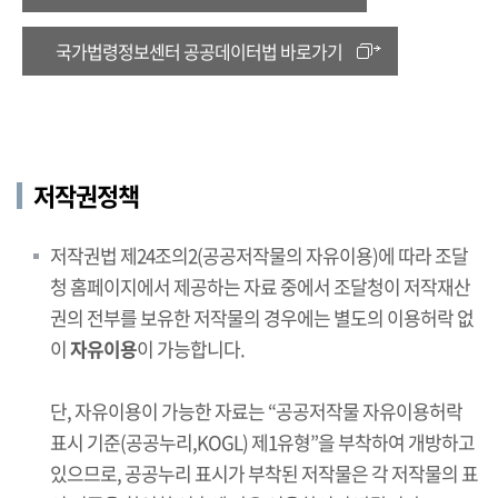
국가법령정보센터 공공데이터법 바로가기
저작권정책
저작권법 제24조의2(공공저작물의 자유이용)에 따라 조달
청 홈페이지에서 제공하는 자료 중에서 조달청이 저작재산
권의 전부를 보유한 저작물의 경우에는 별도의 이용허락 없
이
자유이용
이 가능합니다.
단, 자유이용이 가능한 자료는 “공공저작물 자유이용허락
표시 기준(공공누리,KOGL) 제1유형”을 부착하여 개방하고
있으므로, 공공누리 표시가 부착된 저작물은 각 저작물의 표