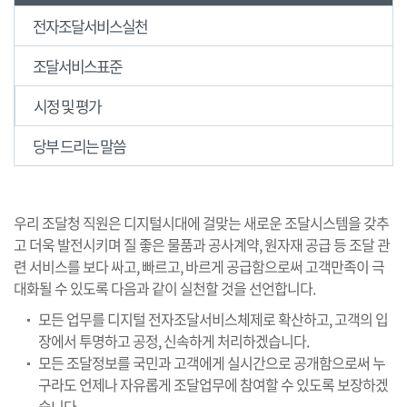
전자조달서비스실천
조달서비스표준
시정 및 평가
당부 드리는 말씀
우리 조달청 직원은 디지털시대에 걸맞는 새로운 조달시스템을 갖추
고 더욱 발전시키며 질 좋은 물품과 공사계약, 원자재 공급 등 조달 관
련 서비스를 보다 싸고, 빠르고, 바르게 공급함으로써 고객만족이 극
대화될 수 있도록 다음과 같이 실천할 것을 선언합니다.
모든 업무를 디지털 전자조달서비스체제로 확산하고, 고객의 입
장에서 투명하고 공정, 신속하게 처리하겠습니다.
모든 조달정보를 국민과 고객에게 실시간으로 공개함으로써 누
구라도 언제나 자유롭게 조달업무에 참여할 수 있도록 보장하겠
습니다.