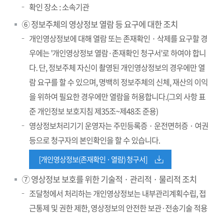
확인 장소 : 소속기관
⑥ 정보주체의 영상정보 열람 등 요구에 대한 조치
개인영상정보에 대해 열람 또는 존재확인 · 삭제를 요구할 경
우에는 '개인영상정보 열람·존재확인 청구서'로 하여야 합니
다. 단, 정보주체 자신이 촬영된 개인영상정보의 경우에만 열
람 요구를 할 수 있으며, 명백히 정보주체의 신체, 재산의 이익
을 위하여 필요한 경우에만 열람을 허용합니다.(그외 사항 표
준 개인정보 보호지침 제35조~제48조 준용)
영상정보처리기기 운영자는 주민등록증 · 운전면허증 · 여권
등으로 청구자의 본인확인을 할 수 있습니다.
[개인영상정보(존재확인 · 열람) 청구서]
⑦ 영상정보 보호를 위한 기술적 · 관리적 · 물리적 조치
조달청에서 처리하는 개인영상정보는 내부관리계획수립, 접
근통제 및 권한 제한, 영상정보의 안전한 보관·전송기술 적용