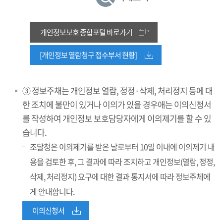
개인정보보호 종합포털 바로가기
[개인정보 열람청구 접수부서 현황]
③ 정보주채는 개인정보 열람, 정정·삭제, 처리정지 등에 대
한 조치에 불만이 있거나 이의가 있을 경우애는 이의신청서
를 작성하여 개인정보 보호담당자에게 이의제기를 할 수 있
습니다.
조달청은 이의제기를 받은 날로부터 10일 이내에 이의제기 내
용을 검토한 후, 그 결과에 따라 조치하고 개인정보(열람, 정정,
삭제, 처리정지) 요구에 대한 결과 통지서에 따라 정보주체에
게 안내합니다.
이의신청서