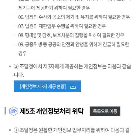
제기구에 제공하기 위하여 필요한 경우
06. 범죄의 수사와 공소의 제기 및 유지를 위하여 필요한 경우
07. 법원의 재판업무 수행을 위하여 필요한 경우
08. 형(刑) 및 감호, 보호처분의 집행을 위하여 필요한 경우
09. 공중위생 등 공공의 안전과 안녕을 위하여 긴급히 필요한
경우
② 조달청에서 제3자에게 제공하는 개인정보는 다음과 같습
니다.
[개인정보 제3자 제공 현황]
제5조 개인정보처리 위탁
목록으로 이동
① 조달청은 원활한 개인정보 업무처리를 위하여 다음과 같