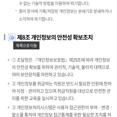
수 없는 기술적 방법을 이용하여 파기합니다.
종이 문서에 기록/저장된 개인정보는 분쇄기로 분쇄하거나
소각하여 파기합니다.
제8조 개인정보의 안전성 확보조치
목록으로 이동
① 조달청은 『개인정보보호법』제29조에 따라 개인정보
의 안전성 확보를 위하여 관리적, 기술적, 물리적 대책으로
여러 보안장치를 마련하고 있습니다.
② 개인정보를 취급하는 직원은 반드시 필요한 인원에 한하
여 지정 · 관리하고 있으며 취급직원을 대상으로 안전한 관
리를 위한 교육을 실시하고 있습니다.
③ 개인정보처리시스템은 사용자 접근권한의 부여 · 변경 ·
말소를 통하여 개인정보 접근통제를 위한 필요한 조치를 하