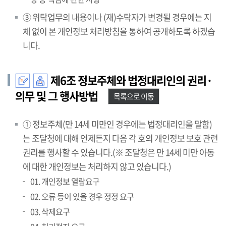
③ 위탁업무의 내용이나 (재)수탁자가 변경될 경우에는 지
체 없이 본 개인정보 처리방침을 통하여 공개하도록 하겠습
니다.
제6조 정보주체와 법정대리인의 권리·
의무 및 그 행사방법
목록으로 이동
① 정보주체(만 14세 미만인 경우에는 법정대리인을 말함)
는 조달청에 대해 언제든지 다음 각 호의 개인정보 보호 관련
권리를 행사할 수 있습니다.(※ 조달청은 만 14세 미만 아동
에 대한 개인정보는 처리하지 않고 있습니다.)
01. 개인정보 열람요구
02. 오류 등이 있을 경우 정정 요구
03. 삭제요구