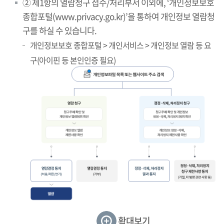
② 제1항의 열람청구 접수/처리부서 이외에, ‘개인정보보호
종합포털(www.privacy.go.kr)’을 통하여 개인정보 열람청
구를 하실 수 있습니다.
개인정보보호 종합포털 > 개인서비스 > 개인정보 열람 등 요
구(아이핀 등 본인인증 필요)
확대보기