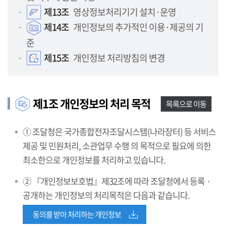
제13조
영상정보처리기기 설치·운영
제14조
개인정보의 추가적인 이용·제공의 기
준
제15조
개인정보 처리방침의 변경
제1조 개인정보의 처리 목적
목록으로 이동
① 조달청은 국가종합전자조달시스템(나라장터) 등 서비스
제공 및 민원처리, 소관업무 수행 의 목적으로 필요에 의한
최소한으로 개인정보를 처리하고 있습니다.
② 『개인정보보호법』제32조에 따라 조달청에서 등록 ·
공개하는 개인정보의 처리목적은 다음과 같습니다.
동의를 받아 처리하는 개인정보