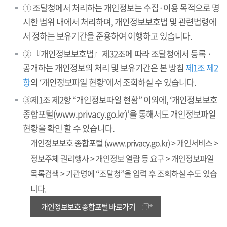
① 조달청에서 처리하는 개인정보는 수집·이용 목적으로 명
시한 범위 내에서 처리하며, 개인정보보호법 및 관련법령에
서 정하는 보유기간을 준용하여 이행하고 있습니다.
② 『개인정보보호법』제32조에 따라 조달청에서 등록 ·
공개하는 개인정보의 처리 및 보유기간은 본 방침
제1조 제2
항
의 ‘개인정보파일 현황’에서 조회하실 수 있습니다.
③제1조 제2항 “개인정보파일 현황” 이외에, ‘개인정보보호
종합포털(www.privacy.go.kr)’을 통해서도 개인정보파일
현황을 확인 할 수 있습니다.
개인정보보호 종합포털 (www.privacy.go.kr) > 개인서비스 >
정보주체 권리행사 > 개인정보 열람 등 요구 > 개인정보파일
목록검색 > 기관명에 “조달청”을 입력 후 조회하실 수도 있습
니다.
개인정보보호 종합포털 바로가기