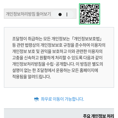
개인정보처리방침 들어보기
조달청이 취급하는 모든 개인정보는「개인정보보호법」
등 관련 법령상의 개인정보보호 규정을 준수하여 이용자의
개인정보 보호 및 권익을 보호하고 이와 관련한 이용자의
고충을 신속하고 원활하게 처리할 수 있도록 다음과 같이
개인정보처리방침을 수립·공개합니다. 이 방침은 별도의
설명이 없는 한 조달청에서 운용하는 모든 홈페이지에
적용됨을 알려드립니다.
좌우로 이동이 가능합니다.
주
주요 개인정보 처리 