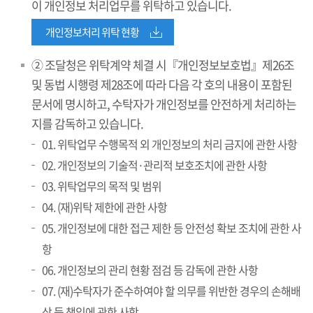
이 개인정보 처리업무를 위탁하고 있습니다.
개인정보처리 위탁 현황
② 조달청은 위탁계약 체결 시『개인정보보호법』제26조
및 동법 시행령 제28조에 따라 다음 각 호의 내용이 포함된
문서에 명시하고, 수탁자가 개인정보를 안전하게 처리하는
지를 감독하고 있습니다.
01. 위탁업무 수행목적 외 개인정보의 처리 금지에 관한 사항
02. 개인정보의 기술적·관리적 보호조치에 관한 사항
03. 위탁업무의 목적 및 범위
04. (재)위탁 제한에 관한 사항
05. 개인정보에 대한 접근 제한 등 안전성 확보 조치에 관한 사
항
06. 개인정보의 관리 현황 점검 등 감독에 관한 사항
07. (재)수탁자가 준수하여야 할 의무를 위반한 경우의 손해배
상 등 책임에 관한 사항