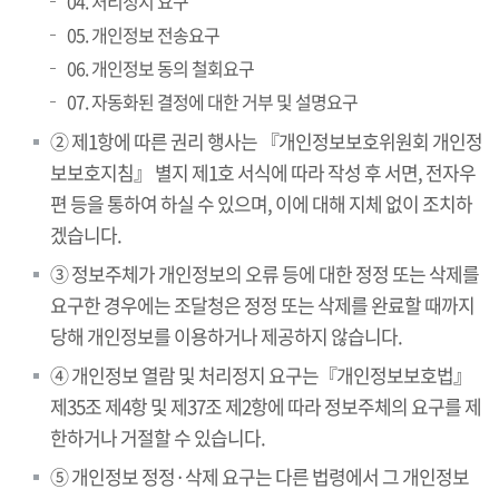
04. 처리정지 요구
05. 개인정보 전송요구
06. 개인정보 동의 철회요구
07. 자동화된 결정에 대한 거부 및 설명요구
② 제1항에 따른 권리 행사는 『개인정보보호위원회 개인정
보보호지침』 별지 제1호 서식에 따라 작성 후 서면, 전자우
편 등을 통하여 하실 수 있으며, 이에 대해 지체 없이 조치하
겠습니다.
③ 정보주체가 개인정보의 오류 등에 대한 정정 또는 삭제를
요구한 경우에는 조달청은 정정 또는 삭제를 완료할 때까지
당해 개인정보를 이용하거나 제공하지 않습니다.
④ 개인정보 열람 및 처리정지 요구는『개인정보보호법』
제35조 제4항 및 제37조 제2항에 따라 정보주체의 요구를 제
한하거나 거절할 수 있습니다.
⑤ 개인정보 정정·삭제 요구는 다른 법령에서 그 개인정보