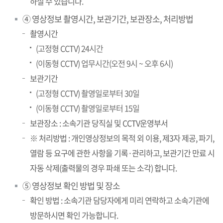
하실 수 있습니다.
④ 영상정보 촬영시간, 보관기간, 보관장소, 처리방법
촬영시간
(고정형 CCTV) 24시간
(이동형 CCTV) 업무시간(오전 9시 ~ 오후 6시)
보관기간
(고정형 CCTV) 촬영일로부터 30일
(이동형 CCTV) 촬영일로부터 15일
보관장소 : 소속기관 당직실 및 CCTV운영부서
※ 처리방법 : 개인영상정보의 목적 외 이용, 제3자 제공, 파기,
열람 등 요구에 관한 사항을 기록·관리하고, 보관기간 만료 시
자동 삭제(출력물의 경우 파쇄 또는 소각) 합니다.
⑤ 영상정보 확인 방법 및 장소
확인 방법 : 소속기관 담당자에게 미리 연락하고 소속기관에
방문하시면 확인 가능합니다.