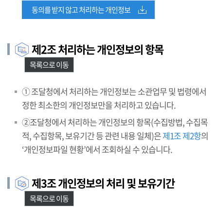
동의를 받지 않고 처리하는 개인정보
제2조 처리하는 개인정보의 항목
목록으로 이동
① 조달청에서 처리하는 개인정보는 소관업무 및 법령에서
정한 최소한의 개인정보만을 처리하고 있습니다.
②조달청에서 처리하는 개인정보의 항목(수집방법, 수집목
적, 수집항목, 보유기간 등 관련 내용 일체)은
제1조 제2항
의
‘개인정보파일 현황’에서 조회하실 수 있습니다.
제3조 개인정보의 처리 및 보유기간
목록으로 이동