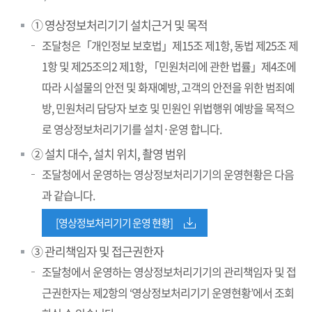
① 영상정보처리기기 설치근거 및 목적
조달청은「개인정보 보호법」제15조 제1항, 동법 제25조 제
1항 및 제25조의2 제1항, 「민원처리에 관한 법률」제4조에
따라 시설물의 안전 및 화재예방, 고객의 안전을 위한 범죄예
방, 민원처리 담당자 보호 및 민원인 위법행위 예방을 목적으
로 영상정보처리기기를 설치·운영 합니다.
② 설치 대수, 설치 위치, 촬영 범위
조달청에서 운영하는 영상정보처리기기의 운영현황은 다음
과 같습니다.
[영상정보처리기기 운영 현황]
③ 관리책임자 및 접근권한자
조달청에서 운영하는 영상정보처리기기의 관리책임자 및 접
근권한자는
제2항의 ‘영상정보처리기기 운영현황’에서 조회