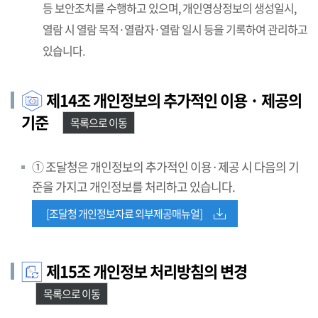
등 보안조치를 수행하고 있으며, 개인영상정보의 생성일시,
열람 시 열람 목적·열람자·열람 일시 등을 기록하여 관리하고
있습니다.
제14조 개인정보의 추가적인 이용 · 제공의
기준
목록으로 이동
① 조달청은 개인정보의 추가적인 이용·제공 시 다음의 기
준을 가지고 개인정보를 처리하고 있습니다.
[조달청 개인정보자료 외부제공매뉴얼]
제15조 개인정보 처리방침의 변경
목록으로 이동