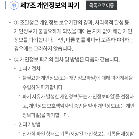
제7조 개인정보의 파기
목록으로 이동
① 조달청은 개인정보 보유기간의 경과, 처리목적 달성 등
개인정보가 불필요하게 되었을 때에는 지체 없이 해당 개인
정보를 파기합니다. 다만, 다른 법률에 따라 보존하여야하는
경우에는 그러하지 않습니다.
② 개인정보 파기의 절차 및 방법은 다음과 같습니다.
1. 파기절차
불필요한 개인정보(또는 개인정보파일)에 대해 파기계획을
수립하여 파기합니다.
파기 사유가 발생한 개인정보(또는 개인정보파일)을 선정하
고, 개인정보 보호책임자의 승인을 받아 개인정보(또는 개인
정보파일)을 파기합니다.
2. 파기방법
전자적 파일 형태로 기록/저장된 개인정보는 기록을 재생할