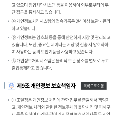
고 있으며 침입차단시스템 등을 이용하여 외부로부터의 무
단 접근을 통제하고 있습니다.
④ 개인정보처리시스템의 접속기록은 2년 이상 보관 · 관리
하고 있습니다.
⑤ 개인정보는 암호화 등을 통해 안전하게 저장 및 관리되고
있습니다. 또한, 중요한 데이터는 저장 및 전송 시 암호화하
여 사용하는 등의 보안기능을 사용하고 있습니다.
⑥ 개인정보처리시스템은 물리적 보관 장소를 별도로 두고
출입통제하고 있습니다.
제9조 개인정보 보호책임자
목록으로 이동
① 조달청은 개인정보 처리에 관한 업무를 총괄해서 책임지
고, 개인정보 처리와 관련한 정보주체의 불만처리 및 피해구
제 등을 위하여 아래와 같이 개인정보 보호책임자를 두고 있