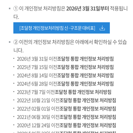
① 이 개인정보 처리방침은
2026년 3월 31일부터
적용됩니
다.
[조달청 개인정보처리방침 신·구조문 대비표]
② 이전의 개인정보 처리방침은 아래에서 확인하실 수 있습
니다.
2026년 3월 31일 이전
조달청 통합 개인정보 처리방침
2025년 7월 15일 이전
조달청 통합 개인정보 처리방침
2024년 8월 14일 이전
조달청 통합 개인정보 처리방침
2024년 6월 28일 이전
조달청 통합 개인정보 처리방침
2023년 7월 7일 이전
조달청 통합 개인정보 처리방침
2022년 10월 21일 이전
조달청 통합 개인정보 처리방침
2022년 02월 01일 이전
조달청 통합 개인정보 처리방침
2021년 06월 30일 이전
조달청 통합 개인정보 처리방침
2020년 12월 24일 이전
조달청 통합 개인정보 처리방침