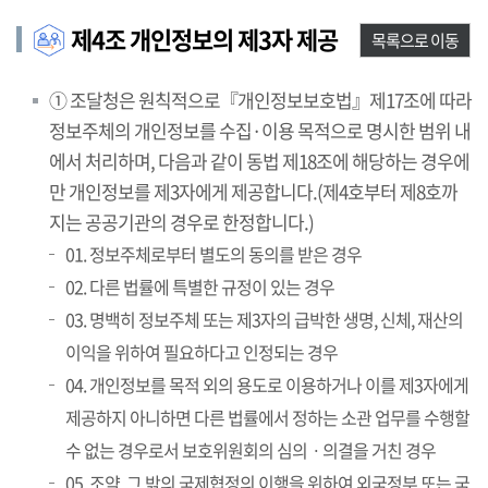
제4조 개인정보의 제3자 제공
목록으로 이동
① 조달청은 원칙적으로『개인정보보호법』제17조에 따라
정보주체의 개인정보를 수집·이용 목적으로 명시한 범위 내
에서 처리하며, 다음과 같이 동법 제18조에 해당하는 경우에
만 개인정보를 제3자에게 제공합니다.(제4호부터 제8호까
지는 공공기관의 경우로 한정합니다.)
01. 정보주체로부터 별도의 동의를 받은 경우
02. 다른 법률에 특별한 규정이 있는 경우
03. 명백히 정보주체 또는 제3자의 급박한 생명, 신체, 재산의
이익을 위하여 필요하다고 인정되는 경우
04. 개인정보를 목적 외의 용도로 이용하거나 이를 제3자에게
제공하지 아니하면 다른 법률에서 정하는 소관 업무를 수행할
수 없는 경우로서 보호위원회의 심의ㆍ의결을 거친 경우
05. 조약, 그 밖의 국제협정의 이행을 위하여 외국정부 또는 국