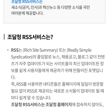
조달청 RSS서비스는
새소식(공지, 인사)과 혁신뉴스 등 다양한 소식을 국민
여러분께 제공합니다.
조달청 RSS서비스는?
RSS
는 (Rich Site Summary) 또는 (Really Simple
Syndication)의 줄임말로 뉴스, 채용공고, 블로그 같이 컨텐
츠가 자주 업데이트가 되는 사이트들의 최신 업데이트된 정
보를 쉽게 사용자들에게 제공하기 위해 만들어진 포맷입니
다.
즉, RSS를 사용하면 네티즌들은 홈페이지에 일일이 방문할
필요 없이 RSS로 제공되는 새로운 소식들이 업데이트 될 때
마다 쉽게 알 수 있습니다.
조달청 RSS서비스는 조달청 홈페이지
에 접속하지 않아도,