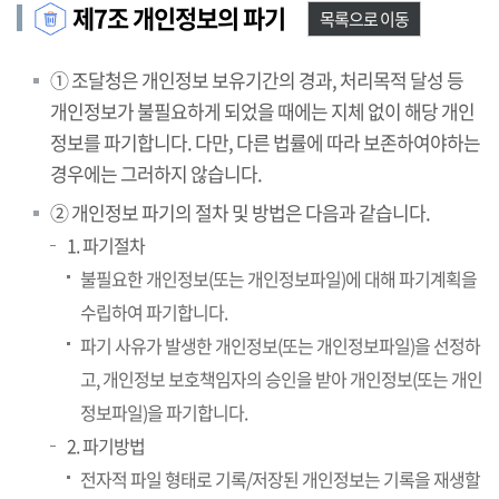
제7조 개인정보의 파기
목록으로 이동
① 조달청은 개인정보 보유기간의 경과, 처리목적 달성 등
개인정보가 불필요하게 되었을 때에는 지체 없이 해당 개인
정보를 파기합니다. 다만, 다른 법률에 따라 보존하여야하는
경우에는 그러하지 않습니다.
② 개인정보 파기의 절차 및 방법은 다음과 같습니다.
1. 파기절차
불필요한 개인정보(또는 개인정보파일)에 대해 파기계획을
수립하여 파기합니다.
파기 사유가 발생한 개인정보(또는 개인정보파일)을 선정하
고, 개인정보 보호책임자의 승인을 받아 개인정보(또는 개인
정보파일)을 파기합니다.
2. 파기방법
전자적 파일 형태로 기록/저장된 개인정보는 기록을 재생할