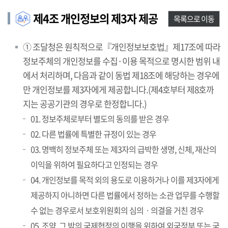
제4조 개인정보의 제3자 제공
목록으로 이동
① 조달청은 원칙적으로『개인정보보호법』제17조에 따라
정보주체의 개인정보를 수집·이용 목적으로 명시한 범위 내
에서 처리하며, 다음과 같이 동법 제18조에 해당하는 경우에
만 개인정보를 제3자에게 제공합니다.(제4호부터 제8호까
지는 공공기관의 경우로 한정합니다.)
01. 정보주체로부터 별도의 동의를 받은 경우
02. 다른 법률에 특별한 규정이 있는 경우
03. 명백히 정보주체 또는 제3자의 급박한 생명, 신체, 재산의
이익을 위하여 필요하다고 인정되는 경우
04. 개인정보를 목적 외의 용도로 이용하거나 이를 제3자에게
제공하지 아니하면 다른 법률에서 정하는 소관 업무를 수행할
수 없는 경우로서 보호위원회의 심의ㆍ의결을 거친 경우
05. 조약, 그 밖의 국제협정의 이행을 위하여 외국정부 또는 국