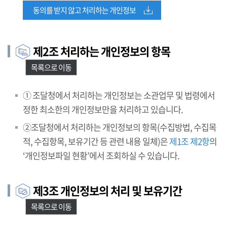
동의를 받지 않고 처리하는 개인정보
제2조 처리하는 개인정보의 항목
목록으로 이동
① 조달청에서 처리하는 개인정보는 소관업무 및 법령에서
정한 최소한의 개인정보만을 처리하고 있습니다.
②조달청에서 처리하는 개인정보의 항목(수집방법, 수집목
적, 수집항목, 보유기간 등 관련 내용 일체)은
제1조 제2항
의
‘개인정보파일 현황’에서 조회하실 수 있습니다.
제3조 개인정보의 처리 및 보유기간
목록으로 이동