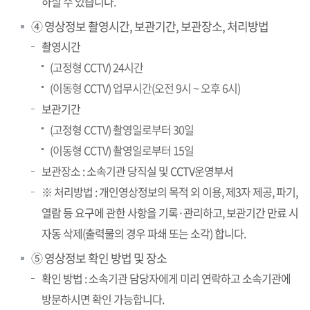
하실 수 있습니다.
④ 영상정보 촬영시간, 보관기간, 보관장소, 처리방법
촬영시간
(고정형 CCTV) 24시간
(이동형 CCTV) 업무시간(오전 9시 ~ 오후 6시)
보관기간
(고정형 CCTV) 촬영일로부터 30일
(이동형 CCTV) 촬영일로부터 15일
보관장소 : 소속기관 당직실 및 CCTV운영부서
※ 처리방법 : 개인영상정보의 목적 외 이용, 제3자 제공, 파기,
열람 등 요구에 관한 사항을 기록·관리하고, 보관기간 만료 시
자동 삭제(출력물의 경우 파쇄 또는 소각) 합니다.
⑤ 영상정보 확인 방법 및 장소
확인 방법 : 소속기관 담당자에게 미리 연락하고 소속기관에
방문하시면 확인 가능합니다.