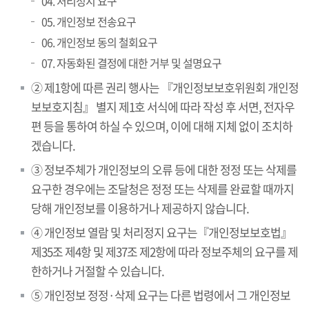
04. 처리정지 요구
05. 개인정보 전송요구
06. 개인정보 동의 철회요구
07. 자동화된 결정에 대한 거부 및 설명요구
② 제1항에 따른 권리 행사는 『개인정보보호위원회 개인정
보보호지침』 별지 제1호 서식에 따라 작성 후 서면, 전자우
편 등을 통하여 하실 수 있으며, 이에 대해 지체 없이 조치하
겠습니다.
③ 정보주체가 개인정보의 오류 등에 대한 정정 또는 삭제를
요구한 경우에는 조달청은 정정 또는 삭제를 완료할 때까지
당해 개인정보를 이용하거나 제공하지 않습니다.
④ 개인정보 열람 및 처리정지 요구는『개인정보보호법』
제35조 제4항 및 제37조 제2항에 따라 정보주체의 요구를 제
한하거나 거절할 수 있습니다.
⑤ 개인정보 정정·삭제 요구는 다른 법령에서 그 개인정보