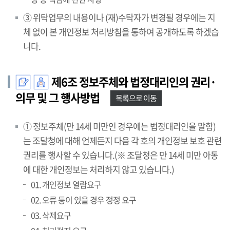
③ 위탁업무의 내용이나 (재)수탁자가 변경될 경우에는 지
체 없이 본 개인정보 처리방침을 통하여 공개하도록 하겠습
니다.
제6조 정보주체와 법정대리인의 권리·
의무 및 그 행사방법
목록으로 이동
① 정보주체(만 14세 미만인 경우에는 법정대리인을 말함)
는 조달청에 대해 언제든지 다음 각 호의 개인정보 보호 관련
권리를 행사할 수 있습니다.(※ 조달청은 만 14세 미만 아동
에 대한 개인정보는 처리하지 않고 있습니다.)
01. 개인정보 열람요구
02. 오류 등이 있을 경우 정정 요구
03. 삭제요구