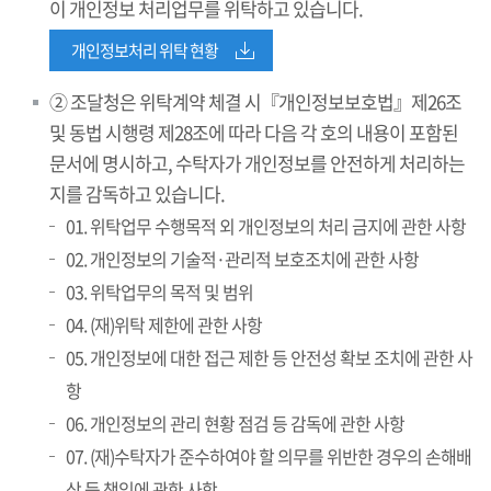
이 개인정보 처리업무를 위탁하고 있습니다.
개인정보처리 위탁 현황
② 조달청은 위탁계약 체결 시『개인정보보호법』제26조
및 동법 시행령 제28조에 따라 다음 각 호의 내용이 포함된
문서에 명시하고, 수탁자가 개인정보를 안전하게 처리하는
지를 감독하고 있습니다.
01. 위탁업무 수행목적 외 개인정보의 처리 금지에 관한 사항
02. 개인정보의 기술적·관리적 보호조치에 관한 사항
03. 위탁업무의 목적 및 범위
04. (재)위탁 제한에 관한 사항
05. 개인정보에 대한 접근 제한 등 안전성 확보 조치에 관한 사
항
06. 개인정보의 관리 현황 점검 등 감독에 관한 사항
07. (재)수탁자가 준수하여야 할 의무를 위반한 경우의 손해배
상 등 책임에 관한 사항