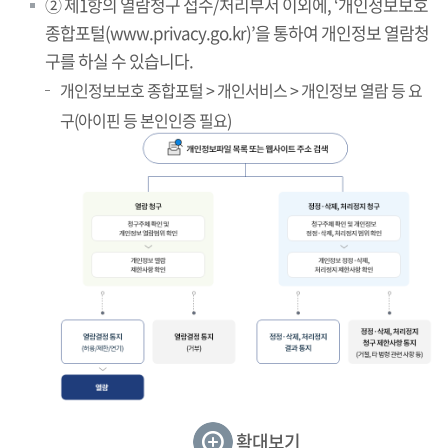
② 제1항의 열람청구 접수/처리부서 이외에, ‘개인정보보호
종합포털(www.privacy.go.kr)’을 통하여 개인정보 열람청
구를 하실 수 있습니다.
개인정보보호 종합포털 > 개인서비스 > 개인정보 열람 등 요
구(아이핀 등 본인인증 필요)
확대보기