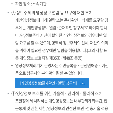
확인 장소 : 소속기관
⑥ 정보주체의 영상정보 열람 등 요구에 대한 조치
개인영상정보에 대해 열람 또는 존재확인 · 삭제를 요구할 경
우에는 '개인영상정보 열람·존재확인 청구서'로 하여야 합니
다. 단, 정보주체 자신이 촬영된 개인영상정보의 경우에만 열
람 요구를 할 수 있으며, 명백히 정보주체의 신체, 재산의 이익
을 위하여 필요한 경우에만 열람을 허용합니다.(그외 사항 표
준 개인정보 보호지침 제35조~제48조 준용)
영상정보처리기기 운영자는 주민등록증 · 운전면허증 · 여권
등으로 청구자의 본인확인을 할 수 있습니다.
[개인영상정보(존재확인 · 열람) 청구서]
⑦ 영상정보 보호를 위한 기술적 · 관리적 · 물리적 조치
조달청에서 처리하는 개인영상정보는 내부관리계획수립, 접
근통제 및 권한 제한, 영상정보의 안전한 보관·전송기술 적용