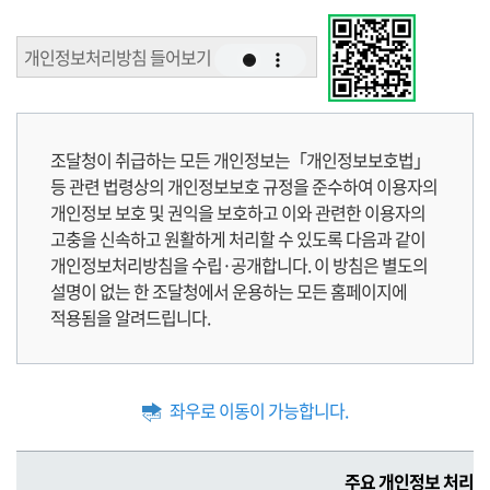
개인정보처리방침 들어보기
조달청이 취급하는 모든 개인정보는「개인정보보호법」
등 관련 법령상의 개인정보보호 규정을 준수하여 이용자의
개인정보 보호 및 권익을 보호하고 이와 관련한 이용자의
고충을 신속하고 원활하게 처리할 수 있도록 다음과 같이
개인정보처리방침을 수립·공개합니다. 이 방침은 별도의
설명이 없는 한 조달청에서 운용하는 모든 홈페이지에
적용됨을 알려드립니다.
좌우로 이동이 가능합니다.
주
주요 개인정보 처리 