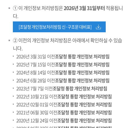
① 이 개인정보 처리방침은
2026년 3월 31일부터
적용됩니
다.
[조달청 개인정보처리방침 신·구조문 대비표]
② 이전의 개인정보 처리방침은 아래에서 확인하실 수 있습
니다.
2026년 3월 31일 이전
조달청 통합 개인정보 처리방침
2025년 7월 15일 이전
조달청 통합 개인정보 처리방침
2024년 8월 14일 이전
조달청 통합 개인정보 처리방침
2024년 6월 28일 이전
조달청 통합 개인정보 처리방침
2023년 7월 7일 이전
조달청 통합 개인정보 처리방침
2022년 10월 21일 이전
조달청 통합 개인정보 처리방침
2022년 02월 01일 이전
조달청 통합 개인정보 처리방침
2021년 06월 30일 이전
조달청 통합 개인정보 처리방침
2020년 12월 24일 이전
조달청 통합 개인정보 처리방침