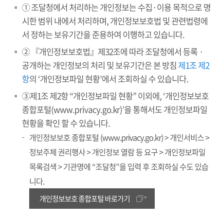
① 조달청에서 처리하는 개인정보는 수집·이용 목적으로 명
시한 범위 내에서 처리하며, 개인정보보호법 및 관련법령에
서 정하는 보유기간을 준용하여 이행하고 있습니다.
② 『개인정보보호법』제32조에 따라 조달청에서 등록 ·
공개하는 개인정보의 처리 및 보유기간은 본 방침
제1조 제2
항
의 ‘개인정보파일 현황’에서 조회하실 수 있습니다.
③제1조 제2항 “개인정보파일 현황” 이외에, ‘개인정보보호
종합포털(www.privacy.go.kr)’을 통해서도 개인정보파일
현황을 확인 할 수 있습니다.
개인정보보호 종합포털 (www.privacy.go.kr) > 개인서비스 >
정보주체 권리행사 > 개인정보 열람 등 요구 > 개인정보파일
목록검색 > 기관명에 “조달청”을 입력 후 조회하실 수도 있습
니다.
개인정보보호 종합포털 바로가기