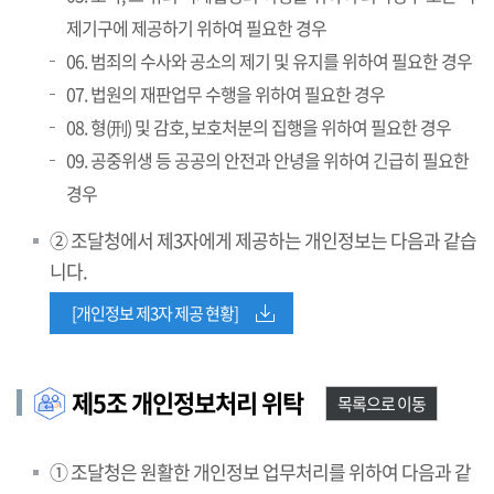
제기구에 제공하기 위하여 필요한 경우
06. 범죄의 수사와 공소의 제기 및 유지를 위하여 필요한 경우
07. 법원의 재판업무 수행을 위하여 필요한 경우
08. 형(刑) 및 감호, 보호처분의 집행을 위하여 필요한 경우
09. 공중위생 등 공공의 안전과 안녕을 위하여 긴급히 필요한
경우
② 조달청에서 제3자에게 제공하는 개인정보는 다음과 같습
니다.
[개인정보 제3자 제공 현황]
제5조 개인정보처리 위탁
목록으로 이동
① 조달청은 원활한 개인정보 업무처리를 위하여 다음과 같