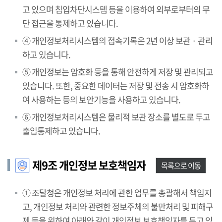
고 있으며 침입차단시스템 등을 이용하여 외부로부터의 무
단 접근을 통제하고 있습니다.
④ 개인정보처리시스템의 접속기록은 2년 이상 보관 · 관리
하고 있습니다.
⑤ 개인정보는 암호화 등을 통해 안전하게 저장 및 관리되고
있습니다. 또한, 중요한 데이터는 저장 및 전송 시 암호화하
여 사용하는 등의 보안기능을 사용하고 있습니다.
⑥ 개인정보처리시스템은 물리적 보관 장소를 별도로 두고
출입통제하고 있습니다.
제9조 개인정보 보호책임자
목록으로 이동
① 조달청은 개인정보 처리에 관한 업무를 총괄해서 책임지
고, 개인정보 처리와 관련한 정보주체의 불만처리 및 피해구
제 등을 위하여 아래와 같이 개인정보 보호책임자를 두고 있