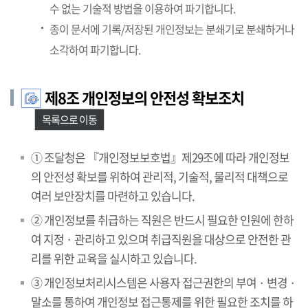
수 없는 기술적 방법을 이용하여 파기합니다.
종이 문서에 기록/저장된 개인정보는 분쇄기로 분쇄하거나
소각하여 파기합니다.
제8조 개인정보의 안전성 확보조치
목록으로 이동
① 조달청은 『개인정보보호법』제29조에 따라 개인정보
의 안전성 확보를 위하여 관리적, 기술적, 물리적 대책으로
여러 보안장치를 마련하고 있습니다.
② 개인정보를 취급하는 직원은 반드시 필요한 인원에 한하
여 지정 · 관리하고 있으며 취급직원을 대상으로 안전한 관
리를 위한 교육을 실시하고 있습니다.
③ 개인정보처리시스템은 사용자 접근권한의 부여 · 변경 ·
말소를 통하여 개인정보 접근통제를 위한 필요한 조치를 하