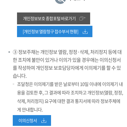
개인정보보호 종합포털 바로가기
[개인정보 열람청구 접수부서 현황]
③ 정보주채는 개인정보 열람, 정정·삭제, 처리정지 등에 대
한 조치에 불만이 있거나 이의가 있을 경우애는 이의신청서
를 작성하여 개인정보 보호담당자에게 이의제기를 할 수 있
습니다.
조달청은 이의제기를 받은 날로부터 10일 이내에 이의제기 내
용을 검토한 후, 그 결과에 따라 조치하고 개인정보(열람, 정정,
삭제, 처리정지) 요구에 대한 결과 통지서에 따라 정보주체에
게 안내합니다.
이의신청서