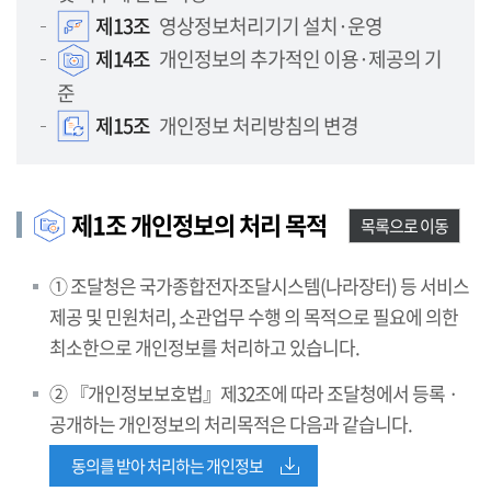
제13조
영상정보처리기기 설치·운영
제14조
개인정보의 추가적인 이용·제공의 기
준
제15조
개인정보 처리방침의 변경
제1조 개인정보의 처리 목적
목록으로 이동
① 조달청은 국가종합전자조달시스템(나라장터) 등 서비스
제공 및 민원처리, 소관업무 수행 의 목적으로 필요에 의한
최소한으로 개인정보를 처리하고 있습니다.
② 『개인정보보호법』제32조에 따라 조달청에서 등록 ·
공개하는 개인정보의 처리목적은 다음과 같습니다.
동의를 받아 처리하는 개인정보