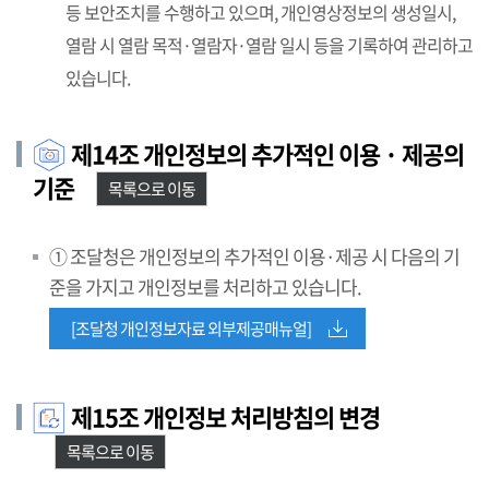
등 보안조치를 수행하고 있으며, 개인영상정보의 생성일시,
열람 시 열람 목적·열람자·열람 일시 등을 기록하여 관리하고
있습니다.
제14조 개인정보의 추가적인 이용 · 제공의
기준
목록으로 이동
① 조달청은 개인정보의 추가적인 이용·제공 시 다음의 기
준을 가지고 개인정보를 처리하고 있습니다.
[조달청 개인정보자료 외부제공매뉴얼]
제15조 개인정보 처리방침의 변경
목록으로 이동