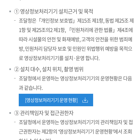
① 영상정보처리기기 설치근거 및 목적
조달청은「개인정보 보호법」제15조 제1항, 동법 제25조 제
1항 및 제25조의2 제1항, 「민원처리에 관한 법률」제4조에
따라 시설물의 안전 및 화재예방, 고객의 안전을 위한 범죄예
방, 민원처리 담당자 보호 및 민원인 위법행위 예방을 목적으
로 영상정보처리기기를 설치·운영 합니다.
② 설치 대수, 설치 위치, 촬영 범위
조달청에서 운영하는 영상정보처리기기의 운영현황은 다음
과 같습니다.
[영상정보처리기기 운영 현황]
③ 관리책임자 및 접근권한자
조달청에서 운영하는 영상정보처리기기의 관리책임자 및 접
근권한자는
제2항의 ‘영상정보처리기기 운영현황’에서 조회