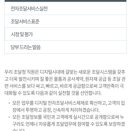
전자조달서비스실천
조달서비스표준
시정 및 평가
당부 드리는 말씀
우리 조달청 직원은 디지털시대에 걸맞는 새로운 조달시스템을 갖추
고 더욱 발전시키며 질 좋은 물품과 공사계약, 원자재 공급 등 조달 관
련 서비스를 보다 싸고, 빠르고, 바르게 공급함으로써 고객만족이 극
대화될 수 있도록 다음과 같이 실천할 것을 선언합니다.
모든 업무를 디지털 전자조달서비스체제로 확산하고, 고객의 입
장에서 투명하고 공정, 신속하게 처리하겠습니다.
모든 조달정보를 국민과 고객에게 실시간으로 공개함으로써 누
구라도 언제나 자유롭게 조달업무에 참여할 수 있도록 보장하겠
습니다.