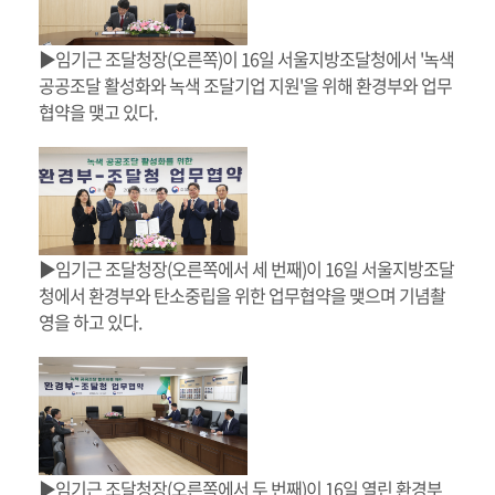
▶임기근 조달청장(오른쪽)이 16일 서울지방조달청에서 '녹색
공공조달 활성화와 녹색 조달기업 지원'을 위해 환경부와 업무
협약을 맺고 있다.
▶임기근 조달청장(오른쪽에서 세 번째)이 16일 서울지방조달
청에서 환경부와 탄소중립을 위한 업무협약을 맺으며 기념촬
영을 하고 있다.
▶임기근 조달청장(오른쪽에서 두 번째)이 16일 열린 환경부