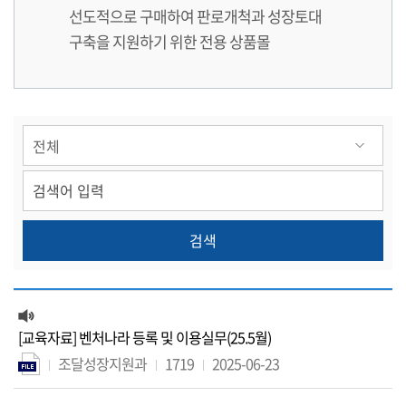
선도적으로 구매하여 판로개척과 성장토대
구축을 지원하기 위한 전용 상품몰
[교육자료] 벤처나라 등록 및 이용실무(25.5월)
조달성장지원과
1719
2025-06-23