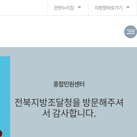
관련누리집
지방청바로가기
종합민원센터
전북지방조달청을 방문해주셔
서 감사합니다.