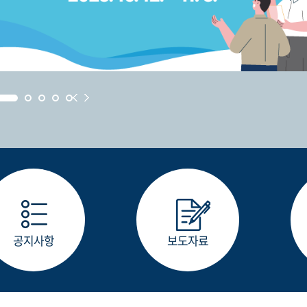
공지사항
보도자료