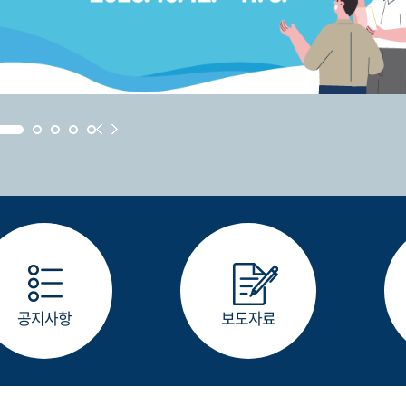
공지사항
보도자료