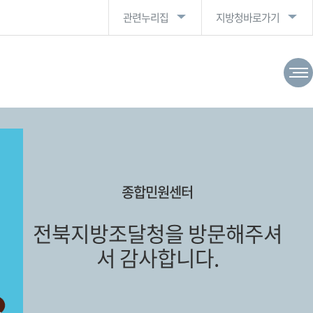
관련누리집
지방청바로가기
종합민원센터
전북지방조달청을 방문해주셔
서 감사합니다.