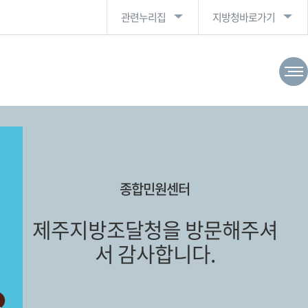
관련누리집
지방청바로가기
종합민원센터
제주지방조달청을 방문해주셔
서 감사합니다.