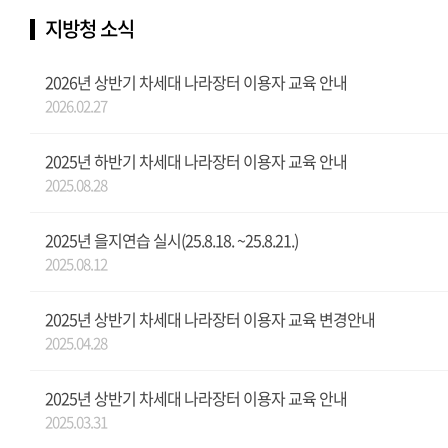
지방청 소식
2026년 상반기 차세대 나라장터 이용자 교육 안내
2026.02.27
2025년 하반기 차세대 나라장터 이용자 교육 안내
2025.08.28
2025년 을지연습 실시(25.8.18. ~25.8.21.)
2025.08.12
2025년 상반기 차세대 나라장터 이용자 교육 변경안내
2025.04.28
2025년 상반기 차세대 나라장터 이용자 교육 안내
2025.03.31