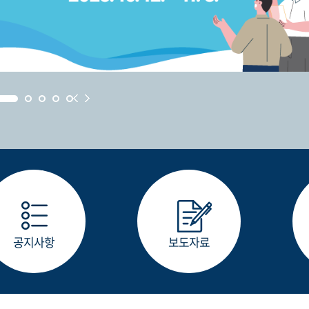
공지사항
보도자료