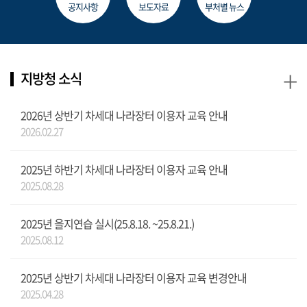
공지사항
보도자료
부처별 뉴스
+
지방청 소식
2026년 상반기 차세대 나라장터 이용자 교육 안내
2026.02.27
2025년 하반기 차세대 나라장터 이용자 교육 안내
2025.08.28
2025년 을지연습 실시(25.8.18. ~25.8.21.)
2025.08.12
2025년 상반기 차세대 나라장터 이용자 교육 변경안내
2025.04.28