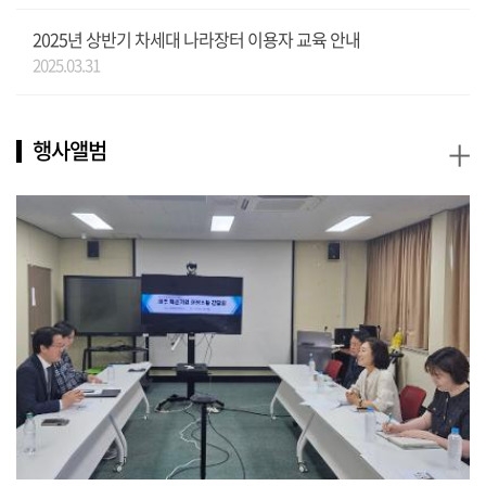
2025년 상반기 차세대 나라장터 이용자 교육 안내
2025.03.31
+
행사앨범