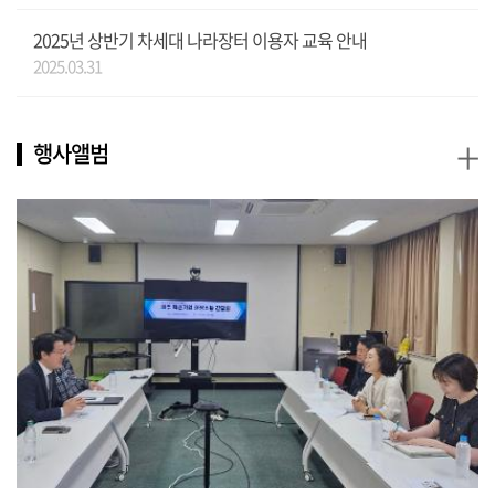
2025년 상반기 차세대 나라장터 이용자 교육 안내
2025.03.31
+
행사앨범