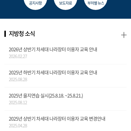
공지사항
보도자료
부처별 뉴스
+
지방청 소식
2026년 상반기 차세대 나라장터 이용자 교육 안내
2026.02.27
2025년 하반기 차세대 나라장터 이용자 교육 안내
2025.08.28
2025년 을지연습 실시(25.8.18. ~25.8.21.)
2025.08.12
2025년 상반기 차세대 나라장터 이용자 교육 변경안내
2025.04.28