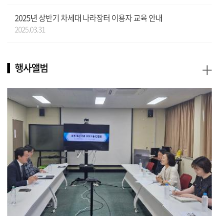
2025년 상반기 차세대 나라장터 이용자 교육 안내
2025.03.31
+
행사앨범