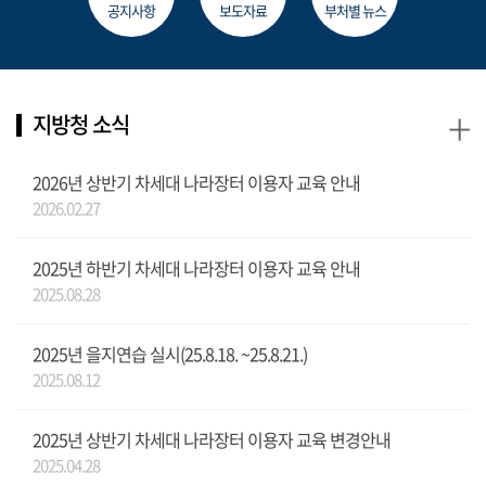
공지사항
보도자료
부처별 뉴스
+
지방청 소식
2026년 상반기 차세대 나라장터 이용자 교육 안내
2026.02.27
2025년 하반기 차세대 나라장터 이용자 교육 안내
2025.08.28
2025년 을지연습 실시(25.8.18. ~25.8.21.)
2025.08.12
2025년 상반기 차세대 나라장터 이용자 교육 변경안내
2025.04.28