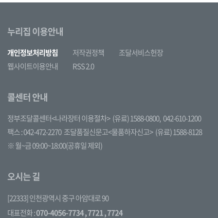
누리집 이용안내
개인정보처리방침
저작권정책
조달서비스헌장
웹사이트이용안내
RSS 2.0
콜센터 안내
정부조달콜센터<나라장터 이용절차>
(유료) 1588-0800,
042-610-1200
팩스 : 042-472-2270
조달품질신문고<물품하자신고>
(유료) 1588-8128
※ 월~금 09:00~18:00(공휴일 제외)
오시는 길
[22333] 인천광역시 중구 아암대로 90
대표전화 :
070-4056-7734
, 7721
, 7724