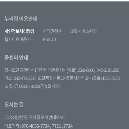
누리집 이용안내
개인정보처리방침
저작권정책
조달서비스헌장
웹사이트이용안내
RSS 2.0
콜센터 안내
정부조달콜센터<나라장터 이용절차>
(유료) 1588-0800,
042-610-1200
팩스 : 042-472-2270
조달품질신문고<물품하자신고>
(유료) 1588-8128
※ 월~금 09:00~18:00(공휴일 제외)
오시는 길
[22333] 인천광역시 중구 아암대로 90
대표전화 :
070-4056-7734
, 7721
, 7724