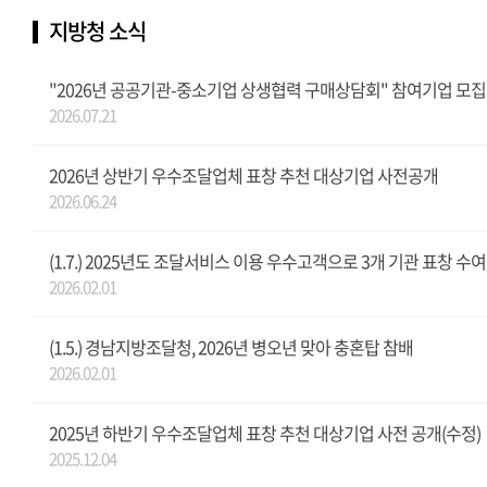
지방청 소식
"2026년 공공기관-중소기업 상생협력 구매상담회" 참여기업 모집
2026.07.21
2026년 상반기 우수조달업체 표창 추천 대상기업 사전공개
2026.06.24
(1.7.) 2025년도 조달서비스 이용 우수고객으로 3개 기관 표창 수여
2026.02.01
(1.5.) 경남지방조달청, 2026년 병오년 맞아 충혼탑 참배
2026.02.01
2025년 하반기 우수조달업체 표창 추천 대상기업 사전 공개(수정)
2025.12.04