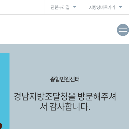
관련누리집
지방청바로가기
종합민원센터
경남지방조달청을 방문해주셔
서 감사합니다.