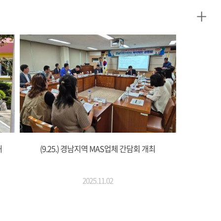
+
해
(9.25.) 경남지역 MAS업체 간담회 개최
2025.11.02