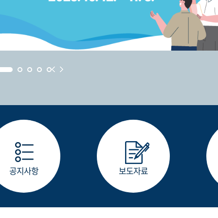
공지사항
보도자료