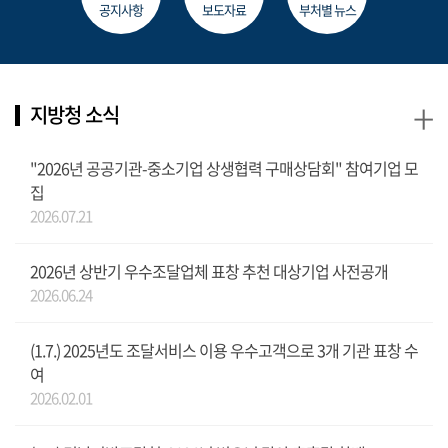
공지사항
보도자료
부처별 뉴스
+
지방청 소식
"2026년 공공기관-중소기업 상생협력 구매상담회" 참여기업 모
집
2026.07.21
2026년 상반기 우수조달업체 표창 추천 대상기업 사전공개
2026.06.24
(1.7.) 2025년도 조달서비스 이용 우수고객으로 3개 기관 표창 수
여
2026.02.01