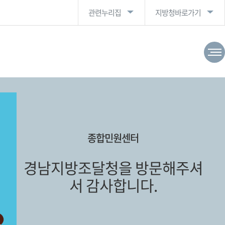
관련누리집
지방청바로가기
종합민원센터
경남지방조달청을 방문해주셔
서 감사합니다.