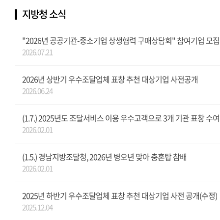
지방청 소식
"2026년 공공기관-중소기업 상생협력 구매상담회" 참여기업 모집
2026.07.21
2026년 상반기 우수조달업체 표창 추천 대상기업 사전공개
2026.06.24
(1.7.) 2025년도 조달서비스 이용 우수고객으로 3개 기관 표창 수여
2026.02.01
(1.5.) 경남지방조달청, 2026년 병오년 맞아 충혼탑 참배
2026.02.01
2025년 하반기 우수조달업체 표창 추천 대상기업 사전 공개(수정)
2025.12.04