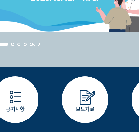
공지사항
보도자료