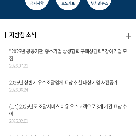
공지사항
보도자료
부처별 뉴스
+
지방청 소식
"2026년 공공기관-중소기업 상생협력 구매상담회" 참여기업 모
집
2026.07.21
2026년 상반기 우수조달업체 표창 추천 대상기업 사전공개
2026.06.24
(1.7.) 2025년도 조달서비스 이용 우수고객으로 3개 기관 표창 수
여
2026.02.01